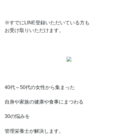
※すでにLINE登録いただいている方も
お受け取りいただけます。
40代～50代の女性から集まった
自身や家族の健康や食事にまつわる
30の悩みを
管理栄養士が解決します。