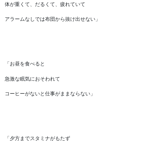
体が重くて、だるくて、疲れていて
アラームなしでは布団から抜け出せない」
「お昼を食べると
急激な眠気におそわれて
コーヒーがないと仕事がままならない」
「夕方までスタミナがもたず