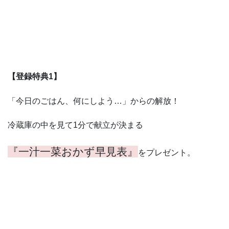
【登録特典1】
「今日のごはん、何にしよう…」からの解放！
冷蔵庫の中を見て1分で献立が決まる
『一汁一菜おかず早見表』
をプレゼント。