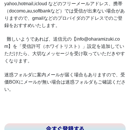
yahoo,hotmail,icloud などのフリーメールアドレス、携帯
（docomo,au,softbankなど）では受信が出来ない場合があ
りますので、gmailなどのプロバイダのアドレスでのご登
録をおすすめいたします。
難しいようであれば、送信元の【info@oharamizuki.co
m】を「受信許可（ホワイトリスト）」設定を追加してい
ただけたら、大切なメッセージを受け取っていただきやす
くなります。
迷惑フォルダに案内メールが届く場合もありますので、受
価BOXにメールが無い場合は迷惑フォルダもご確認くださ
い。
今すぐ登録する