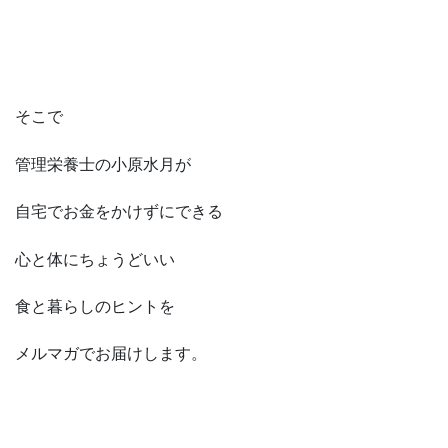
そこで
管理栄養士の小原水月が
自宅でお金をかけずにできる
心と体にちょうどいい
食と暮らしのヒントを
メルマガでお届けします。