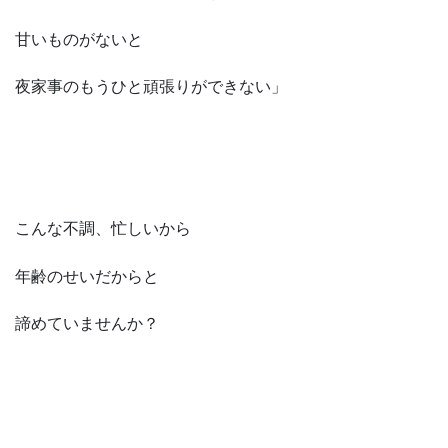
甘いものがないと
夜家事のもうひと頑張りができない」
こんな不調、忙しいから
年齢のせいだからと
諦めていませんか？