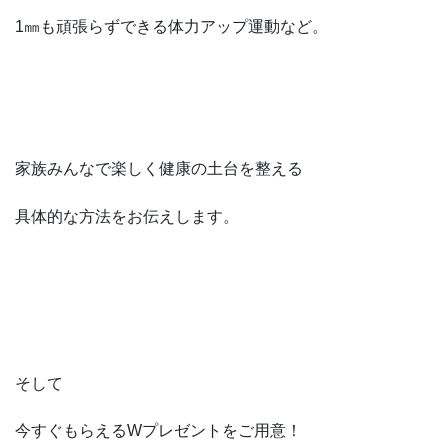
1㎜も頑張らずできる体力アップ運動など。
家族みんなで楽しく健康の土台を整える
具体的な方法をお伝えします。
そして
今すぐもらえるWプレゼントをご用意！