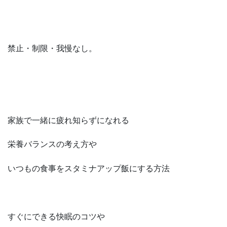
禁止・制限・我慢なし。
家族で一緒に疲れ知らずになれる
栄養バランスの考え方や
いつもの食事をスタミナアップ飯にする方法
すぐにできる快眠のコツや