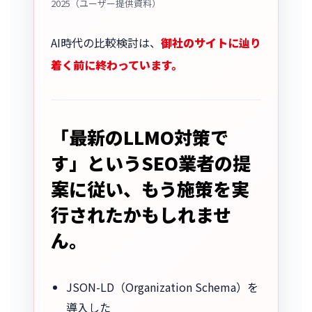
2025（ユーザー提供資料）
AI時代の比較検討は、
御社のサイトに辿り
着く前に終わっています。
「最新のLLMO対策で
す」というSEO業者の提
案に従い、もう施策を実
行されたかもしれませ
ん。
JSON-LD（Organization Schema）を
導入した