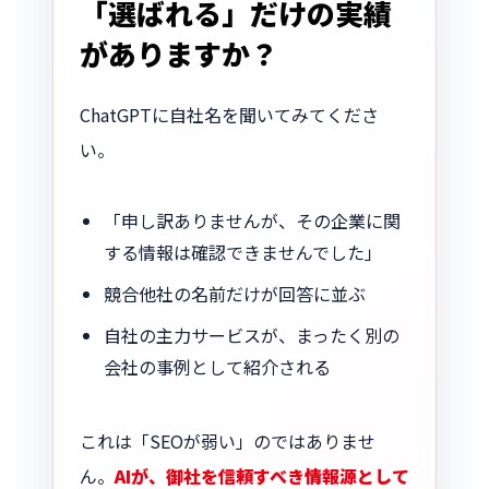
「選ばれる」だけの実績
がありますか？
ChatGPTに自社名を聞いてみてくださ
い。
「申し訳ありませんが、その企業に関
する情報は確認できませんでした」
競合他社の名前だけが回答に並ぶ
自社の主力サービスが、まったく別の
会社の事例として紹介される
これは「SEOが弱い」のではありませ
ん。
AIが、御社を信頼すべき情報源として