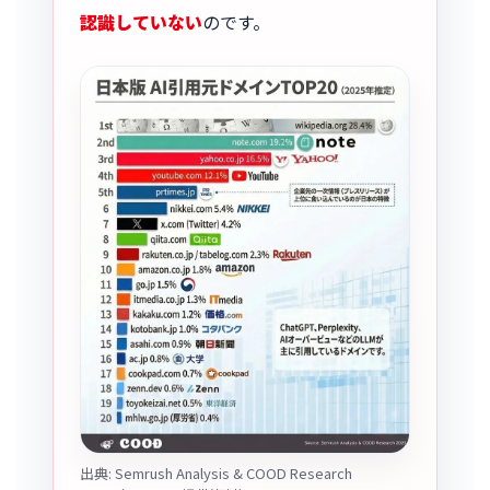
認識していない
のです。
出典: Semrush Analysis & COOD Research