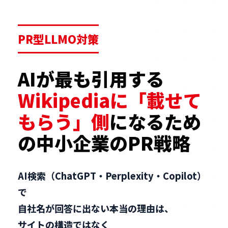
PR型LLMO対策
AIが最も引用する
Wikipediaに「載せて
もらう」側
になるため
の中小企業のPR戦略
AI検索（ChatGPT・Perplexity・Copilot）
で
自社名が回答に出ない本当の理由は、
サイトの構造ではなく