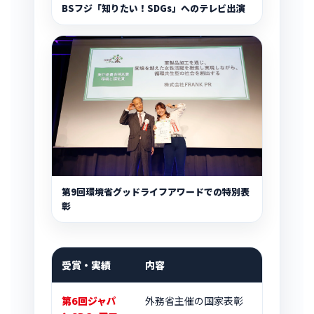
BSフジ「知りたい！SDGs」へのテレビ出演
第9回環境省グッドライフアワードでの特別表
彰
受賞・実績
内容
第6回ジャパ
外務省主催の国家表彰