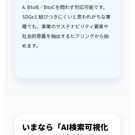
A. BtoB／BtoCを問わず対応可能です。
SDGsと結びつきにくいと思われがちな業
種でも、事業のサステナビリティ要素や
社会的意義を抽出するヒアリングから始
めます。
いまなら「AI検索可視化