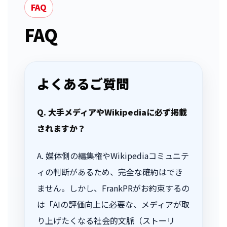
FAQ
FAQ
よくあるご質問
Q. 大手メディアやWikipediaに必ず掲載
されますか？
A. 媒体側の編集権やWikipediaコミュニテ
ィの判断があるため、完全な確約はでき
ません。しかし、FrankPRがお約束するの
は「AIの評価向上に必要な、メディアが取
り上げたくなる社会的文脈（ストーリ