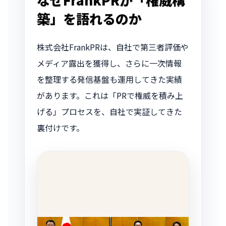
築」を語れるのか
株式会社FrankPRは、自社で第三者評価や
メディア露出を獲得し、さらに一次情報
を整理する発信基盤も運用してきた実績
があります。これは「PRで権威を積み上
げる」プロセスを、自社で実証してきた
裏付けです。