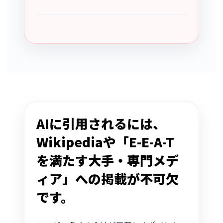
AIに引用されるには、
Wikipediaや「E-E-A-T
を満たす大手・専門メデ
ィア」への掲載が不可欠
です。