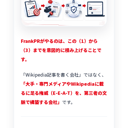
FrankPRがやるのは、この（1）から
（3）までを意図的に積み上げることで
す。
「Wikipedia記事を書く会社」ではなく、
「大手・専門メディアやWikipediaに載
るに足る権威（E-E-A-T）を、第三者の文
脈で構築する会社」
です。