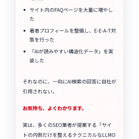
サイト内のFAQページを大量に増やし
た
著者プロフィールを整備し、E-E-A-T対
策を行った
「AIが読みやすい構造化データ」を実
装した
それなのに、一向にAI検索の回答に自社が
引用されない。
お気持ち、よくわかります。
実は、多くのSEO業者が提案する「サイ
トの内側だけを整えるテクニカルなLLMO