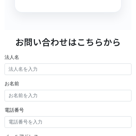
お問い合わせはこちらから
法人名
お名前
電話番号