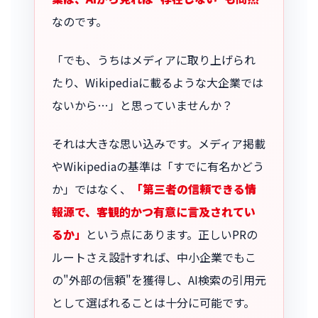
なのです。
「でも、うちはメディアに取り上げられ
たり、Wikipediaに載るような大企業では
ないから…」と思っていませんか？
それは大きな思い込みです。メディア掲載
やWikipediaの基準は「すでに有名かどう
か」ではなく、
「第三者の信頼できる情
報源で、客観的かつ有意に言及されてい
るか」
という点にあります。正しいPRの
ルートさえ設計すれば、中小企業でもこ
の"外部の信頼"を獲得し、AI検索の引用元
として選ばれることは十分に可能です。