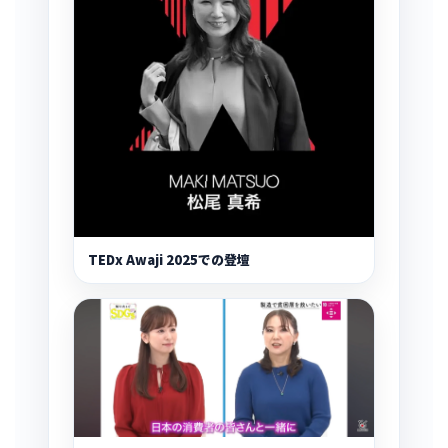
TEDx Awaji 2025での登壇