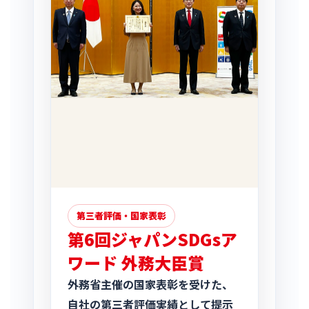
第三者評価・国家表彰
第6回ジャパンSDGsア
ワード 外務大臣賞
外務省主催の国家表彰を受けた、
自社の第三者評価実績として提示