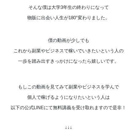
そんな僕は大学3年生の終わりになって
物販に出会い人生が180°変わりました。
僕の動画が少しでも
これから副業やビジネスで稼いでいきたいという人の
一歩を踏み出すきっかけになったら嬉しいです。
もしこの動画を見てみて副業やビジネスを学んで
個人で稼げるようになりたいという人は
以下の公式LINEにて無料講義を受け取れますので是非！
↓↓↓