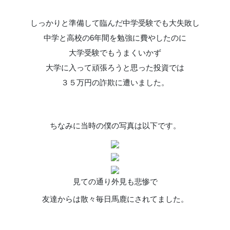
しっかりと準備して臨んだ中学受験でも大失敗し
中学と高校の6年間を勉強に費やしたのに
大学受験でもうまくいかず
大学に入って頑張ろうと思った投資では
３５万円の詐欺に遭いました。
ちなみに当時の僕の写真は以下です。
見ての通り外見も悲惨で
友達からは散々毎日馬鹿にされてました。