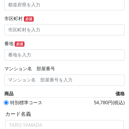
市区町村
必須
番地
必須
マンション名 部屋番号
商品
価格
特別標準コース
54,780円(税込)