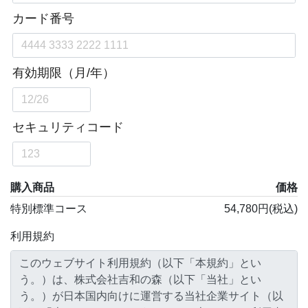
購入商品
価格
特別標準コース
54,780円(税込)
利用規約