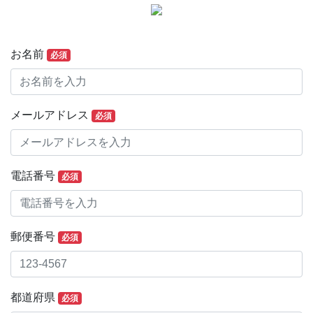
お名前
必須
メールアドレス
必須
電話番号
必須
郵便番号
必須
都道府県
必須