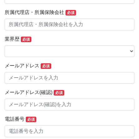
所属代理店・所属保険会社
必須
業界歴
必須
メールアドレス
必須
メールアドレス(確認)
必須
電話番号
必須