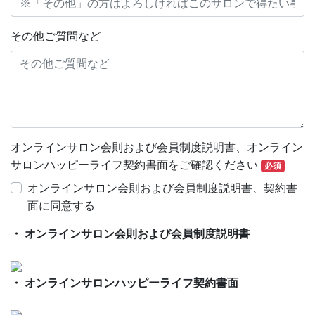
その他ご質問など
オンラインサロン会則および会員制度説明書、オンライン
サロンハッピーライフ契約書面をご確認ください
必須
オンラインサロン会則および会員制度説明書、契約書
面に同意する
・ オンラインサロン会則および会員制度説明書
・ オンラインサロンハッピーライフ契約書面