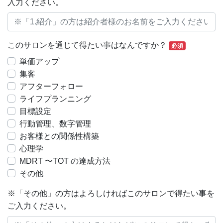
入力ください。
このサロンを通じて得たい事はなんですか？
必須
単価アップ
集客
アフターフォロー
ライフプランニング
目標設定
行動管理、数字管理
お客様との関係性構築
心理学
MDRT 〜TOT の達成方法
その他
※「その他」の方はよろしければこのサロンで得たい事を
ご入力ください。