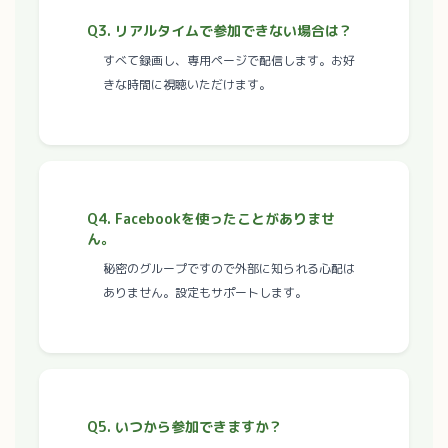
Q3. リアルタイムで参加できない場合は？
すべて録画し、専用ページで配信します。お好
きな時間に視聴いただけます。
Q4. Facebookを使ったことがありませ
ん。
秘密のグループですので外部に知られる心配は
ありません。設定もサポートします。
Q5. いつから参加できますか？