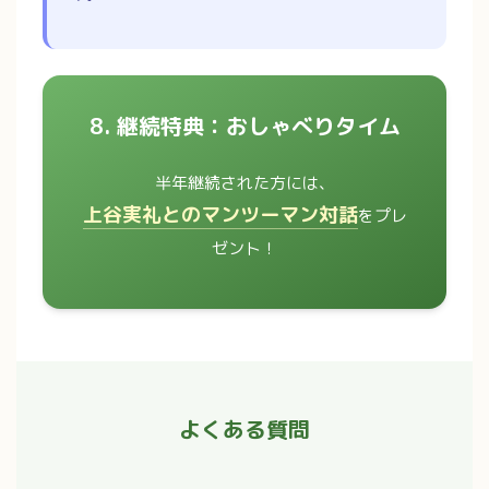
8. 継続特典：おしゃべりタイム
半年継続された方には、
上谷実礼とのマンツーマン対話
をプレ
ゼント！
よくある質問