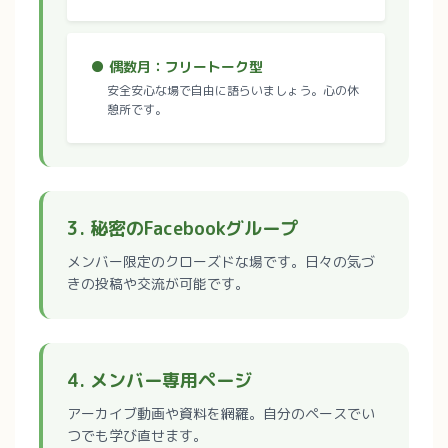
● 偶数月：フリートーク型
安全安心な場で自由に語らいましょう。心の休
憩所です。
3. 秘密のFacebookグループ
メンバー限定のクローズドな場です。日々の気づ
きの投稿や交流が可能です。
4. メンバー専用ページ
アーカイブ動画や資料を網羅。自分のペースでい
つでも学び直せます。