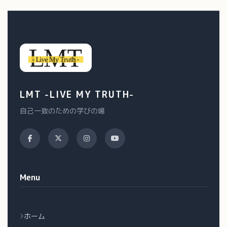
LMT -LIVE MY TRUTH-
自己一致のための学びの場
Menu
ホーム