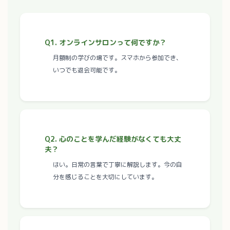
Q1. オンラインサロンって何ですか？
月額制の学びの場です。スマホから参加でき、
いつでも退会可能です。
Q2. 心のことを学んだ経験がなくても大丈
夫？
はい。日常の言葉で丁寧に解説します。今の自
分を感じることを大切にしています。