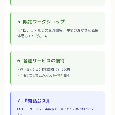
5. 限定ワークショップ
年1回、リアルでの交流機会。仲間の温かさを直接
体感してください。
6. 各種サービスの優待
・個人セッション特別割引（11,000円）
・主催プログラムのメンバー特別価格
7. 『対話会ス』
LMTコミュニティに半年以上在籍された方が参加できま
す。