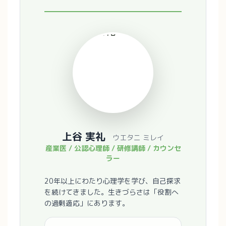
上谷 実礼
ウエタニ ミレイ
産業医 / 公認心理師 / 研修講師 / カウンセ
ラー
20年以上にわたり心理学を学び、自己探求
を続けてきました。生きづらさは「役割へ
の過剰適応」にあります。