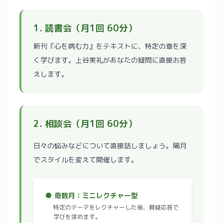
1. 読書会（月1回 60分）
新刊『心を病む力』をテキストに、特定の章を深
く学びます。上谷実礼があなたの疑問に直接お答
えします。
2. 相談会（月1回 60分）
日々の悩みなどについて直接話しましょう。隔月
でスタイルを変えて開催します。
● 奇数月：ミニレクチャー型
特定のテーマをレクチャーした後、質疑応答で
学びを深めます。