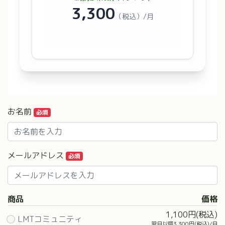
3,300
（税込）/月
お名前
必須
メールアドレス
必須
商品
価格
1,100円(税込)
LMTコミュニティ
翌月以降3,300円(税込)/月