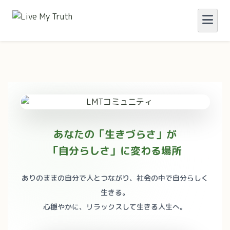
あなたの「生きづらさ」が
「自分らしさ」に変わる場所
ありのままの自分で人とつながり、社会の中で自分らしく
生きる。
心穏やかに、リラックスして生きる人生へ。