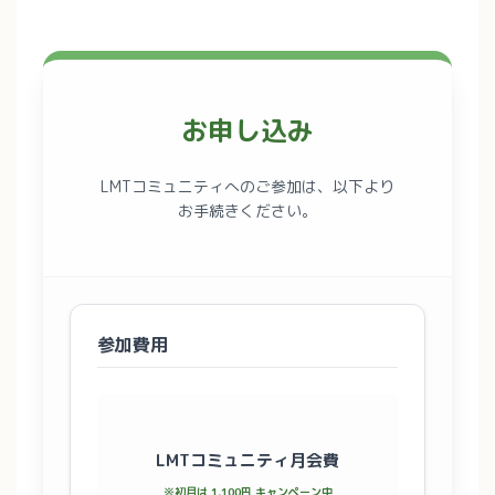
お申し込み
LMTコミュニティへのご参加は、以下より
お手続きください。
参加費用
LMTコミュニティ月会費
※初月は 1,100円 キャンペーン中