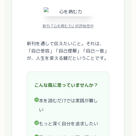
新刊『心を病む力』好評発売中
新刊を通して伝えたいこと。それは、
「自己受容」「自己理解」「自己一致」
が、人生を変える鍵だということです。
こんな風に思っていませんか？
本を読むだけでは実践が難し
い
もっと深く自分を追求したい