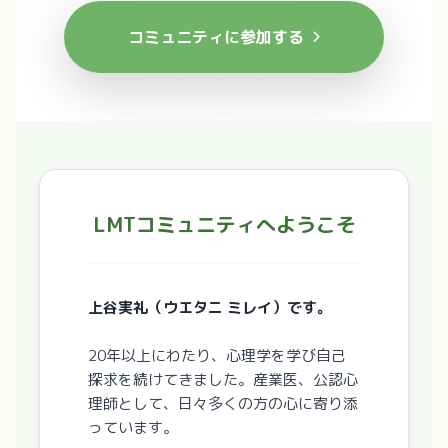
コミュニティに参加する
LMTコミュニティへようこそ
上谷実礼（ウエタニ ミレイ）です。
20年以上にわたり、心理学を学び自己
探求を続けてきました。産業医、公認心
理師として、日々多くの方の心に寄り添
っています。