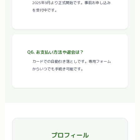
2025年9月より正式開始です。事前お申し込み
を受付中です。
Q6. お支払い方法や退会は？
カードでの自動引き落としです。専用フォーム
からいつでも手続き可能です。
プロフィール