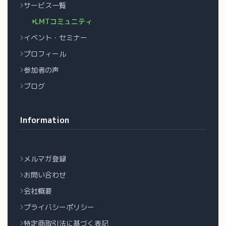
サービス一覧
LMTコミュニティ
イベント・セミナー
プロフィール
参加者の声
ブログ
Information
メルマガ登録
お問い合わせ
会社概要
プライバシーポリシー
特定商取引法に基づく表記