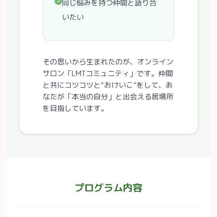
同じ悩みを持つ仲間と語り合
いたい
その思いから生まれたのが、オンライン
サロン「LMTコミュニティ」です。仲間
と共にコツコツと“おけいこ”をして、あ
なたが「本当の自分」と出会える居場所
を目指しています。
プログラム内容