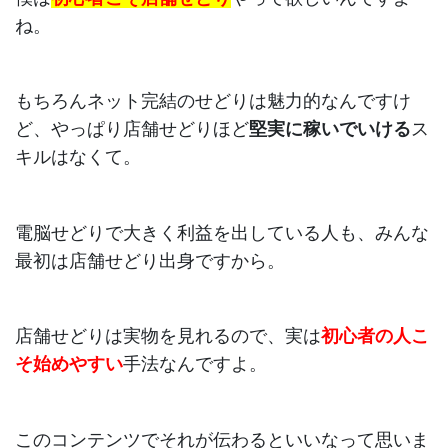
ね。
もちろんネット完結のせどりは魅力的なんですけ
ど、やっぱり店舗せどりほど
堅実に稼いでいける
ス
キルはなくて。
電脳せどりで大きく利益を出している人も、みんな
最初は店舗せどり出身ですから。
店舗せどりは実物を見れるので、実は
初心者の人こ
そ始めやすい
手法なんですよ。
このコンテンツでそれが伝わるといいなって思いま