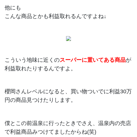
他にも
こんな商品とかも利益取れるんですよね↓
こういう地味に近くの
スーパーに置いてある商品
が
利益取れたりするんですよ。
櫻岡さんレベルになると、買い物ついでに利益30万
円の商品見つけたりします。
僕とこの前温泉に行ったときでさえ、温泉内の売店
で利益商品みつけてましたからね(笑)