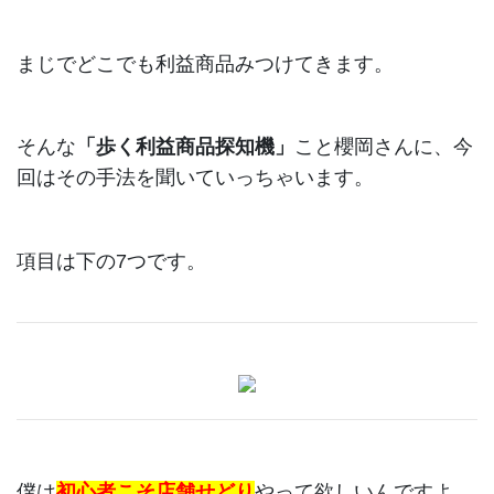
まじでどこでも利益商品みつけてきます。
そんな
「歩く利益商品探知機」
こと櫻岡さんに、今
回はその手法を聞いていっちゃいます。
項目は下の7つです。
僕は
初心者こそ店舗せどり
やって欲しいんですよ