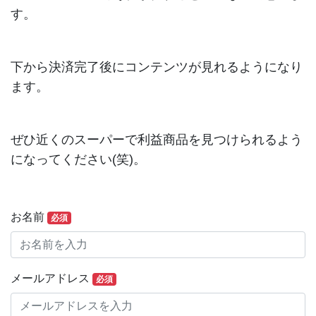
す。
下から決済完了後にコンテンツが見れるようになり
ます。
ぜひ近くのスーパーで利益商品を見つけられるよう
になってください(笑)。
お名前
必須
メールアドレス
必須