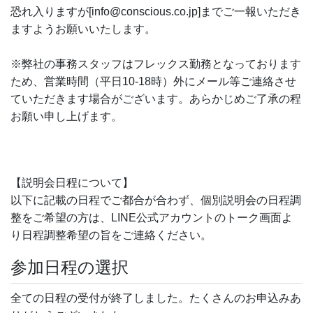
恐れ入りますが[info@conscious.co.jp]までご一報いただき
ますようお願いいたします。
※弊社の事務スタッフはフレックス勤務となっております
ため、営業時間（平日10-18時）外にメール等ご連絡させ
ていただきます場合がございます。あらかじめご了承の程
お願い申し上げます。
【説明会日程について】
以下に記載の日程でご都合が合わず、個別説明会の日程調
整をご希望の方は、LINE公式アカウントのトーク画面よ
り日程調整希望の旨をご連絡ください。
参加日程の選択
全ての日程の受付が終了しました。たくさんのお申込みあ