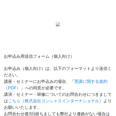
お申込み用送信フォーム（個人向け）
お申込み（個人向け）は、以下のフォーマットより送信く
ださい。
講座・セミナーにお申込みの場合、「
受講に関する規約
（PDF）
」への同意が必要です。
講演・セミナー・研修についてのお問合わせにつきまして
は
こちら（株式会社コンシャスインターナショナル）
より
お願いいたします。
お問合わせ後3日経ちましても弊社より連絡がない場合は