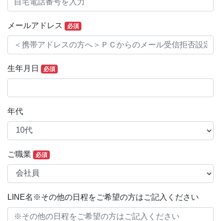
メールアドレス
必須
生年月日
必須
年代
ご職業
必須
LINE名※その他の日程をご希望の方はご記入ください