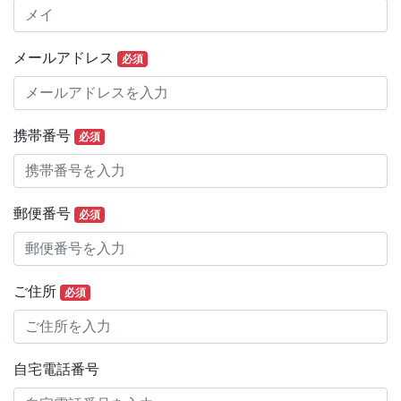
メールアドレス
必須
携帯番号
必須
郵便番号
必須
ご住所
必須
自宅電話番号