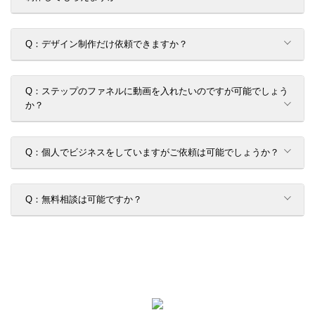
Q：デザイン制作だけ依頼できますか？
Q：ステップのファネルに動画を入れたいのですが可能でしょう
か？
Q：個人でビジネスをしていますがご依頼は可能でしょうか？
Q：無料相談は可能ですか？