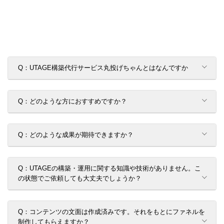
よくあるご質問
Q：UTAGE構築代行サービス丸投げちゃんとはなんですか
Q：どのような方におすすめですか？
Q：どのような成果が期待できますか？
Q：UTAGEの構築・運用に関する知識や技術がありません。こ
の状態でご依頼しても大丈夫でしょうか？
Q：コンテンツの文面は作成済みです。それをもとにファネルを
制作してもらえますか？