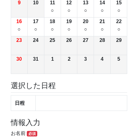
9
10
11
12
13
14
15
○
○
○
○
○
16
17
18
19
20
21
22
○
○
○
○
○
○
○
23
24
25
26
27
28
29
30
31
1
2
3
4
5
選択した日程
日程
情報入力
お名前
必須