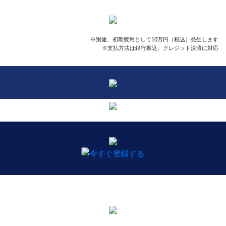
※別途、初期費用として10万円（税込）発生します
※支払方法は銀行振込、クレジット決済に対応