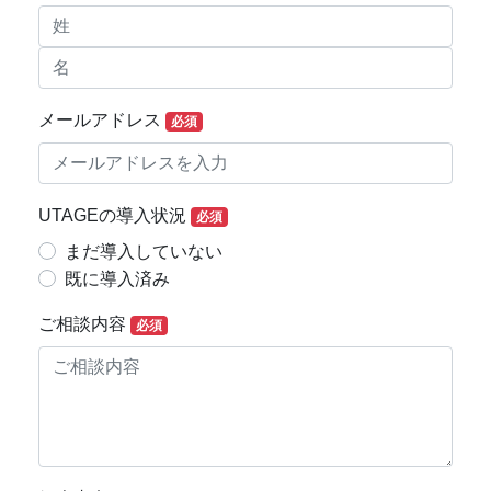
メールアドレス
必須
UTAGEの導入状況
必須
まだ導入していない
既に導入済み
ご相談内容
必須