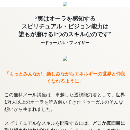
“実はオーラを感知する
スピリチュアル・ビジョン能力は
誰もが磨ける1つのスキルなのです”
〜ドゥーガル・フレイザー
「もっとみんなが、楽しみながらエネルギーの世界と仲良
くなれるように」
この無料メール講座は、卓越した透視能力者として、世界
1万人以上のオーラを読み解いてきたドゥーガルのそんな
想いから生まれました。
スピリチュアルなスキルを開発するには、
どこか真面目に