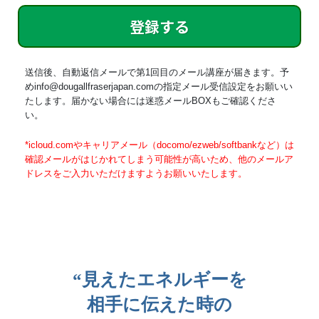
登録する
送信後、自動返信メールで第1回目のメール講座が届きます。予
めinfo@dougallfraserjapan.comの指定メール受信設定をお願いい
たします。届かない場合には迷惑メールBOXもご確認くださ
い。
*icloud.comやキャリアメール（docomo/ezweb/softbankなど）は
確認メールがはじかれてしまう可能性が高いため、他のメールア
ドレスをご入力いただけますようお願いいたします。
“見えたエネルギーを
相手に伝えた時の