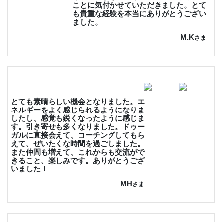
ことに気付かせていただきました。とて
も貴重な経験を本当にありがとうござい
ました。
M.K
さま
とても素晴らしい機会となりました。エ
ネルギーをよく感じられるようになりま
したし、感覚も鋭くなったように感じま
す。引き寄せも多くなりました。ドゥー
ガルに直接会えて、コーチングしてもら
えて、ぜいたくな時間を過ごしました。
また仲間も増えて、これからも交流がで
きること、楽しみです。ありがとうござ
いました！
MH
さま