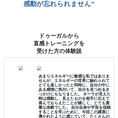
感動が忘れられません”
ドゥーガルから
直感トレーニングを
受けた方の体験談
あまりエネルギーに敏感な私ではありま
せんが、エネルギーの世界に触れられて
とても楽しかったと同時に、自分の中に
ある感情に気付いて、自分を見つめるき
っかけにもなりました。 オーラが見えた
時は感動し、見えたものを相手に伝えて
喜んでもらえたことが嬉しく、とても貴
重な体験でした。 自分自身や宇宙を信頼
することを学ぶために、今回この講座に
導かれたように感じていて、たくさんの