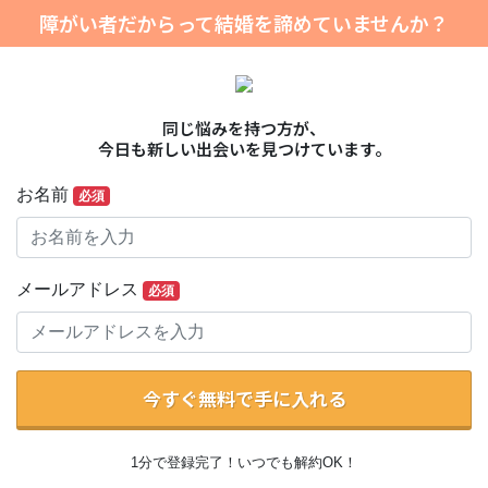
障がい者だからって結婚を諦めていませんか？
同じ悩みを持つ方が、
今日も新しい出会いを見つけています。
お名前
必須
メールアドレス
必須
今すぐ無料で手に入れる
1分で登録完了！いつでも解約OK！