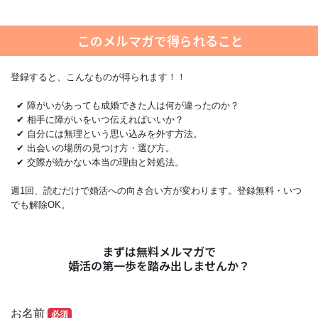
このメルマガで得られること
登録すると、こんなものが得られます！！
✔ 障がいがあっても成婚できた人は何が違ったのか？
✔ 相手に障がいをいつ伝えればいいか？
✔ 自分には無理という思い込みを外す方法。
✔ 出会いの場所の見つけ方・選び方。
✔ 交際が続かない本当の理由と対処法。
週1回、読むだけで婚活への向き合い方が変わります。登録無料・いつ
でも解除OK。
まずは無料メルマガで
婚活の第一歩を踏み出しませんか？
お名前
必須