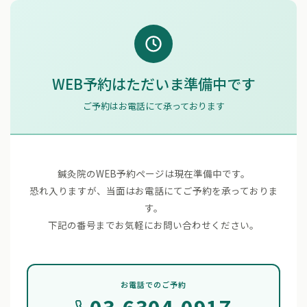
WEB予約はただいま準備中です
ご予約はお電話にて承っております
鍼灸院のWEB予約ページは現在準備中です。
恐れ入りますが、当面はお電話にてご予約を承っておりま
す。
下記の番号までお気軽にお問い合わせください。
お電話でのご予約
03-6304-0917