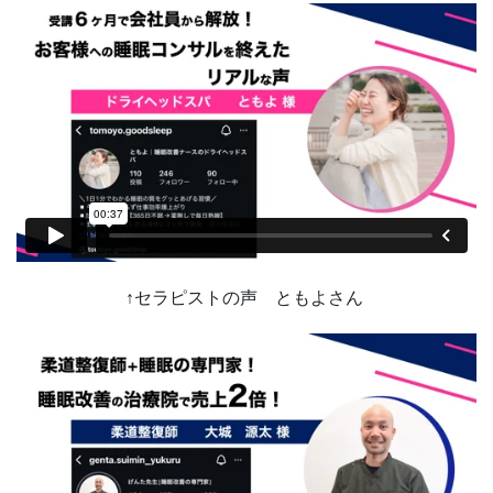
↑セラピストの声 ともよさん