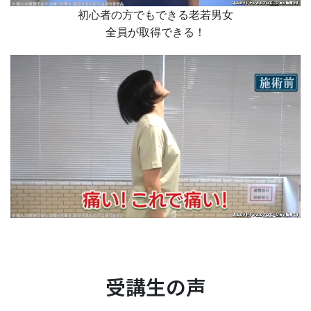
初心者の方でもできる老若男女
全員が取得できる！
受講生の声