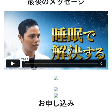
最後のメッセージ
お申し込み