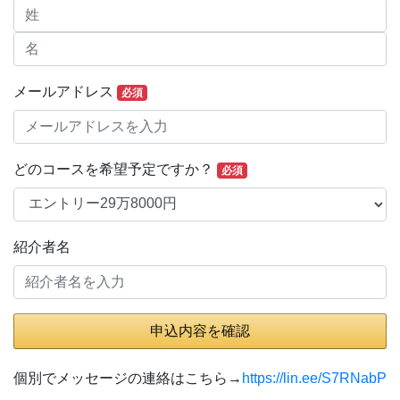
メールアドレス
必須
どのコースを希望予定ですか？
必須
紹介者名
申込内容を確認
個別でメッセージの連絡はこちら→
https://lin.ee/S7RNabP