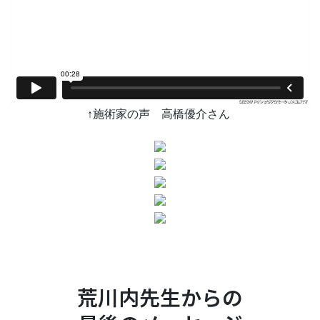
↑施術家の声 高橋優介さん
荒川内先生からの