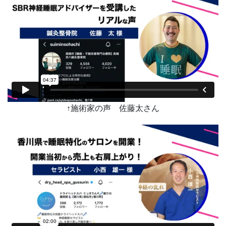
↑施術家の声 佐藤太さん