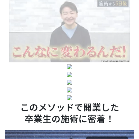
このメソッドで開業した
卒業生の施術に密着！