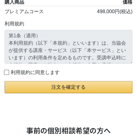
購入商品
価格
プレミアムコース
498,000円(税込)
利用規約
利用規約に同意します
注文を確定する
事前の個別相談希望の方へ