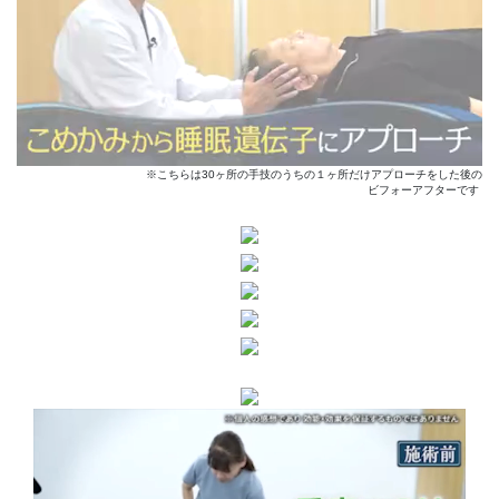
※こちらは30ヶ所の手技のうちの１ヶ所だけアプローチをした後の
ビフォーアフターです