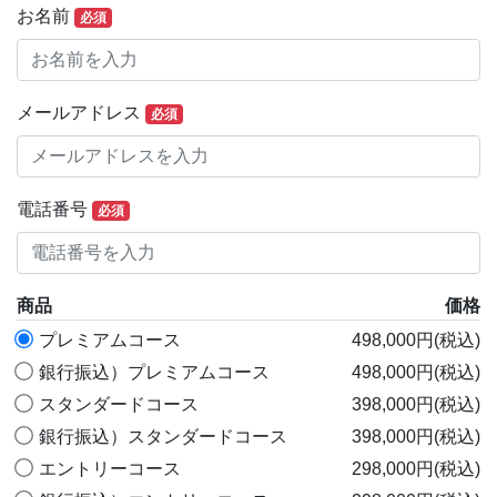
お名前
必須
メールアドレス
必須
電話番号
必須
商品
価格
プレミアムコース
498,000円(税込)
銀行振込）プレミアムコース
498,000円(税込)
スタンダードコース
398,000円(税込)
銀行振込）スタンダードコース
398,000円(税込)
エントリーコース
298,000円(税込)