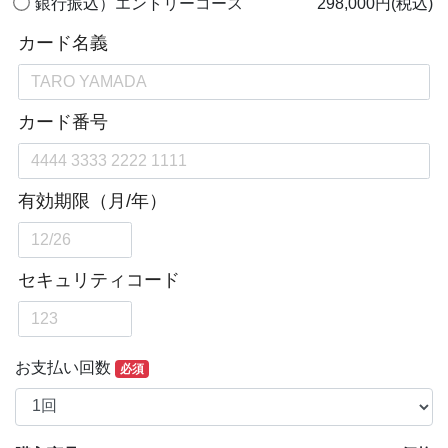
銀行振込）エントリーコース
298,000円(税込)
お支払い回数
必須