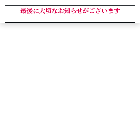
最後に大切なお知らせがございます