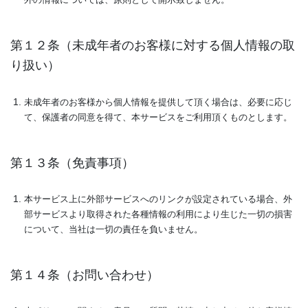
外の情報については、原則として開示致しません。
第１２条（未成年者のお客様に対する個人情報の取
り扱い）
未成年者のお客様から個人情報を提供して頂く場合は、必要に応じ
て、保護者の同意を得て、本サービスをご利用頂くものとします。
第１３条（免責事項）
本サービス上に外部サービスへのリンクが設定されている場合、外
部サービスより取得された各種情報の利用により生じた一切の損害
について、当社は一切の責任を負いません。
第１４条（お問い合わせ）