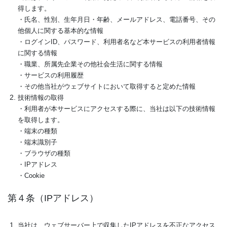
得します。
・氏名、性別、生年月日・年齢、メールアドレス、電話番号、その
他個人に関する基本的な情報
・ログインID、パスワード、利用者名など本サービスの利用者情報
に関する情報
・職業、所属先企業その他社会生活に関する情報
・サービスの利用履歴
・その他当社がウェブサイトにおいて取得すると定めた情報
技術情報の取得
・利用者が本サービスにアクセスする際に、当社は以下の技術情報
を取得します。
・端末の種類
・端末識別子
・ブラウザの種類
・IPアドレス
・Cookie
第４条（IPアドレス）
当社は、ウェブサーバー上で収集したIPアドレスを不正なアクセス