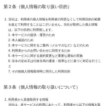
第２条（個人情報の取り扱い目的）
当社は、利用者の個人情報を利用者の同意なくして利用目的の範囲
を超えて利用することはございません。当社が取得した個人情報
は、以下の目的に利用致します。
1. 本サービスの提供・運営のため
2. 本人確認のため
3. 本サービスに関するご案内（メルマガなど）などのため
4. 利用者からのお問い合わせに回答するため
5. 本サービスに関する規約変更など重要な通知の実施
6. 法令の定め又は行政当局の通達・指導などに基づく対応を行うこ
と
7. その他個人情報取得時に明示した利用目的
第３条（個人情報の取り扱いについて）
利用者から直接取得する情報
当社は、本サービスの利用にあたって、利用者から以下の情報を取