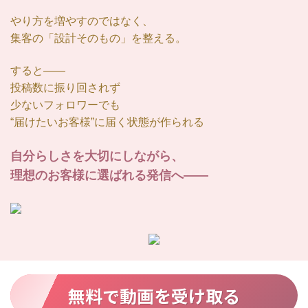
やり方を増やすのではなく、
集客の「設計そのもの」を整える。
すると――
投稿数に振り回されず
少ないフォロワーでも
“届けたいお客様”に届く状態が作られる
自分らしさを大切にしながら、
理想のお客様に選ばれる発信へ
――
無料で動画を受け取る