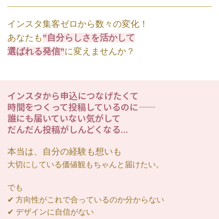
インスタ集客ゼロから数々の変化！
あなたも
”自分らしさを活かして
選ばれる発信”
に変えませんか？
インスタから申込につなげたくて
時間をつくって投稿しているのに――
誰にも届いていない気がして
だんだん投稿がしんどくなる...
本当は、自分の経験も想いも
大切にしている価値観もちゃんと届けたい。
でも
✔︎ 方向性がこれで合っているのか分からない
✔︎ デザインに自信がない