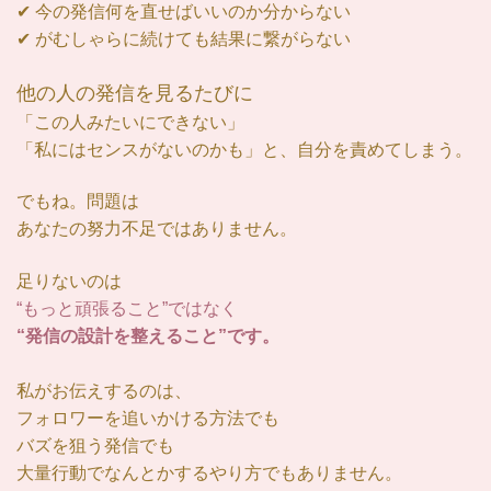
✔︎ 今の発信何を直せばいいのか分からない
✔︎ がむしゃらに続けても結果に繋がらない
他の人の発信を見るたびに
「この人みたいにできない」
「私にはセンスがないのかも」と、自分を責めてしまう。
でもね。問題は
あなたの努力不足ではありません。
足りないのは
“もっと頑張ること”ではなく
“発信の設計を整えること”です。
私がお伝えするのは、
フォロワーを追いかける方法でも
バズを狙う発信でも
大量行動でなんとかするやり方でもありません。