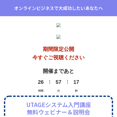
オンラインビジネスで大成功したいあなたへ
期間限定公開
今すぐご視聴ください
開催まであと
26
57
17
時間
分
秒
UTAGEシステム入門講座
無料ウェビナー＆説明会