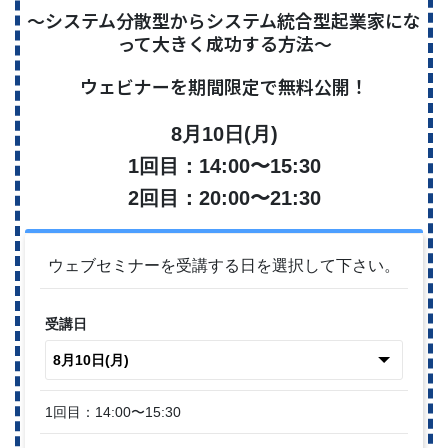
〜システム分散型からシステム統合型起業家にな
って大きく成功する方法〜
ウェビナーを期間限定で無料公開！
8月10日(月)
1回目：14:00〜15:30
2回目：20:00〜21:30
ウェブセミナーを受講する日を選択して下さい。
受講日
1回目：14:00〜15:30