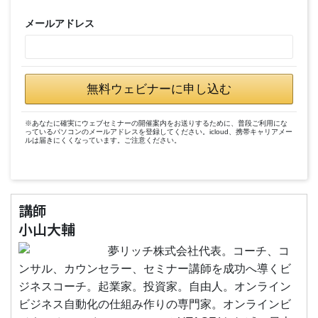
メールアドレス
無料ウェビナーに申し込む
※あなたに確実にウェブセミナーの開催案内をお送りするために、普段ご利用にな
っているパソコンのメールアドレスを登録してください。icloud、携帯キャリアメー
ルは届きにくくなっています。ご注意ください。
講師
小山大輔
夢リッチ株式会社代表。コーチ、コ
ンサル、カウンセラー、セミナー講師を成功へ導くビ
ジネスコーチ。起業家。投資家。自由人。オンライン
ビジネス自動化の仕組み作りの専門家。オンラインビ