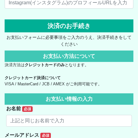
決済のお手続き
お支払いフォームに必要事項をご入力のうえ、決済手続きをして
ください
お支払い方法について
決済方法は
クレジットカードのみ
となります。
クレジットカード決済について
VISA / MasterCard / JCB / AMEX がご利用可能です。
お支払い情報の入力
お名前
必須
メールアドレス
必須