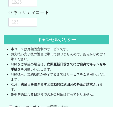
キャンセルポリシー
本コースは月額固定制のサービスです。
お支払い完了後の返金は承っておりませんので、あらかじめご了
承ください。
解約をご希望の場合は、
次回更新日前までにご自身でキャンセル
手続き
をお願いいたします。
解約後も、契約期間が終了するまではサービスをご利用いただけ
ます。
なお、
決済日を過ぎますと自動的に次回分の料金が請求
されま
す。
途中解約による日割りでの返金対応は行っておりません。
キャンセルポリシーに同意します