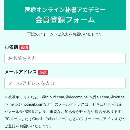
医療オンライン秘書アカデミー
会員登録フォーム
下記のフォームへご入力をお願いいたします
お名前
必須
メールアドレス
必須
※携帯キャリアなど（@icloud.com,@docomo.ne.jp,@au.com,@softba
nk.ne.jp,@hotmail.comなど）のメールアドレスは、セキュリティ設定
やメール受信制限により、重要なお知らせが届かない場合があります。
PCメールまたはGmail、Yahoo!メールなどのフリーメールアドレスでの
ご登録をお願いいたします。