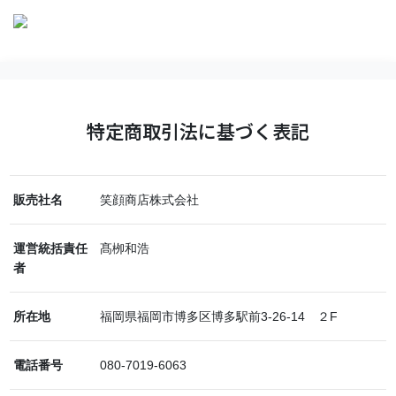
特定商取引法に基づく表記
販売社名
笑顔商店株式会社
運営統括責任
髙栁和浩
者
所在地
福岡県福岡市博多区博多駅前3-26-14 ２F
電話番号
080-7019-6063