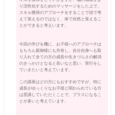
り活性化するためのマッサージをした上で、
スキル獲得のアプローチをすることで頭で考
えて覚えるのではなく、体で自然と覚えるこ
とができると考えいます。
今回の学びを機に、お子様へのアプローチは
もちろん親御様にも共有し、自分自身へも取
り入れて全ての方の成長や生きづらさの解消
のきっかけとなると良いなと思い、実行をし
ていきたいと考えています。
この講座はどの方にもおすすめですが、特に
成長がゆっくりなお子様と関わられている方
は受講していただくことで、プラスになるこ
とが多いと考えています。