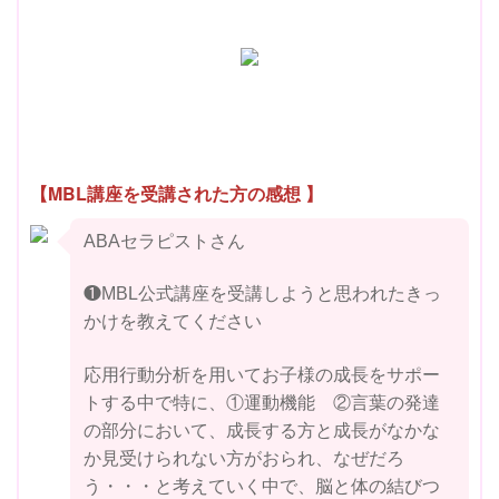
【MBL講座を受講された方の感想
】
ABAセラピストさん
❶MBL公式講座を受講しようと思われたきっ
かけを教えてください
応用行動分析を用いてお子様の成長をサポー
トする中で特に、①運動機能 ②言葉の発達
の部分において、成長する方と成長がなかな
か見受けられない方がおられ、なぜだろ
う・・・と考えていく中で、脳と体の結びつ