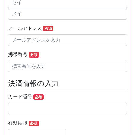
メールアドレス
必須
携帯番号
必須
決済情報の入力
カード番号
必須
有効期限
必須