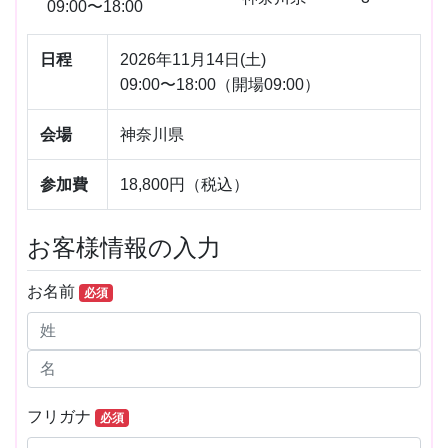
09:00〜18:00
日程
2026年11月14日(土)
09:00〜18:00（開場09:00）
会場
神奈川県
参加費
18,800円（税込）
お客様情報の入力
お名前
必須
フリガナ
必須