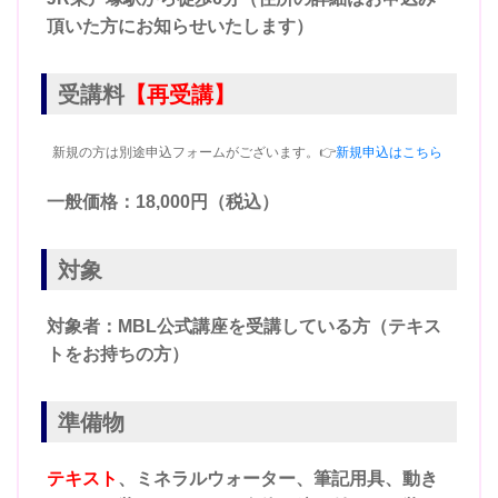
頂いた方にお知らせいたします）
受講料
【再受講】
新規の方は別途申込フォームがございます。👉
新規申込はこちら
一般価格：18,000円（税込）
対象
対象者：MBL公式講座を受講している方（テキス
トをお持ちの方）
準備物
テキスト
、ミネラルウォーター、筆記用具、動き