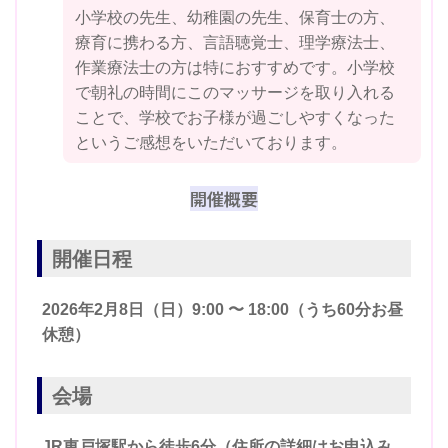
小学校の先生、幼稚園の先生、保育士の方、
療育に携わる方、言語聴覚士、理学療法士、
作業療法士の方は特におすすめです。小学校
で朝礼の時間にこのマッサージを取り入れる
ことで、学校でお子様が過ごしやすくなった
というご感想をいただいております。
開催概要
開催日程
2026年2月8日（日）9:00 〜 18:00（うち60分お昼
休憩）
会場
JR東戸塚駅から徒歩6分（住所の詳細はお申込み