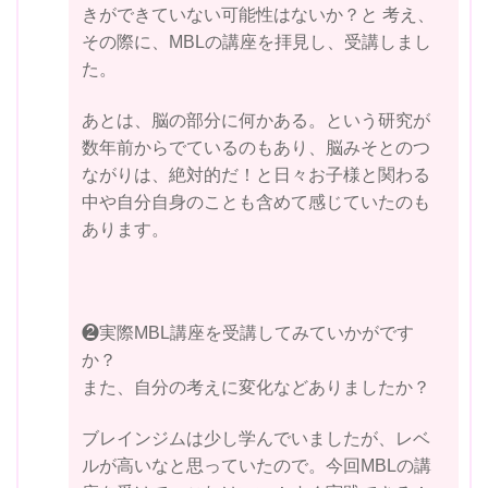
きができていない可能性はないか？と 考え、
その際に、MBLの講座を拝見し、受講しまし
た。
あとは、脳の部分に何かある。という研究が
数年前からでているのもあり、脳みそとのつ
ながりは、絶対的だ！と日々お子様と関わる
中や自分自身のことも含めて感じていたのも
あります。
❷実際MBL講座を受講してみていかがです
か？
また、自分の考えに変化などありましたか？
ブレインジムは少し学んでいましたが、レベ
ルが高いなと思っていたので。今回MBLの講