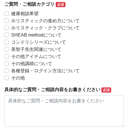
ご質問・ご相談カテゴリ
必須
健康相談希望
ホリスティックの進め方について
ホリスティック・クラブについて
SHEAB methodについて
コンドリシリーズについて
美智子先生関連について
その他アイテムについて
その他講師について
各種登録・ログイン方法について
その他
具体的なご質問・ご相談内容をお書きください
必須