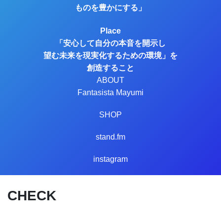
ものを豊かにする」
Place
「安心して自分の本音を開示し
望む未来を現実化するための環境」
を
創造すること
ABOUT
Fantasista Mayumi
SHOP
stand.fm
instagram
CHECK