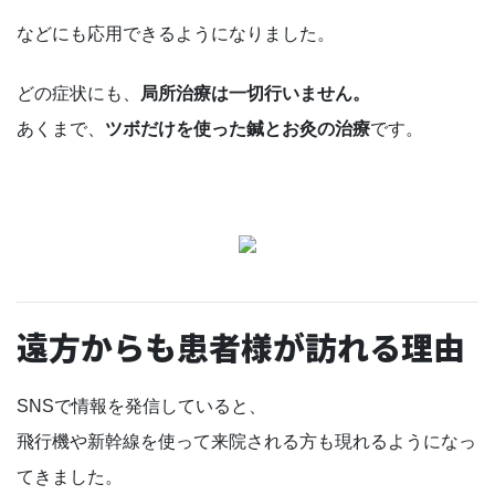
などにも応用できるようになりました。
どの症状にも、
局所治療は一切行いません。
あくまで、
ツボだけを使った鍼とお灸の治療
です。
遠方からも患者様が訪れる理由
SNSで情報を発信していると、
飛行機や新幹線を使って来院される方も現れるようになっ
てきました。