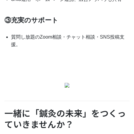
③充実のサポート
質問し放題のZoom相談・チャット相談・SNS投稿支
援。
一緒に「鍼灸の未来」をつくっ
ていきませんか？