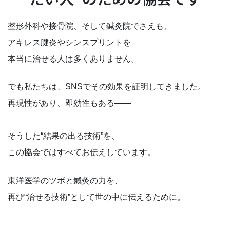
整形外科や接骨院、そして鍼灸院でさえも、
アキレス腱炎やシンスプリントを
本当に治せる人は多くありません。
でも私たちは、SNSでその効果を証明してきました。
再現性があり、即効性もある――
そうした“結果の出る技術”を、
この協会ではすべてお伝えしています。
東洋医学のツボと鍼灸の力を、
再び“治せる技術”として世の中に伝えるために。