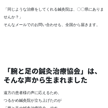
「同じような治療をしてくれる鍼灸院は、〇〇県にありま
せんか？」
そんなメールでのお問い合わせも、全国から届きます。
「腕と足の鍼灸治療協会」は、
そんな声から生まれました
遠方の患者様の声に応えるため、
つるかめ鍼灸院が立ち上げたのが