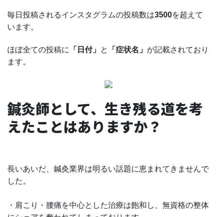
毎日投稿されるインスタグラムの投稿数は
3500
を超えて
います。
ほぼ全ての投稿に
「日付」
と
「症状名」
が記載されており
ます。
鍼灸師として、生き残る道を考
えたことはありますか？
長いあいだ、鍼灸業界は明るい話題に恵まれてきませんで
した。
・肩こり・腰痛を中心とした治療は飽和し、無資格の整体