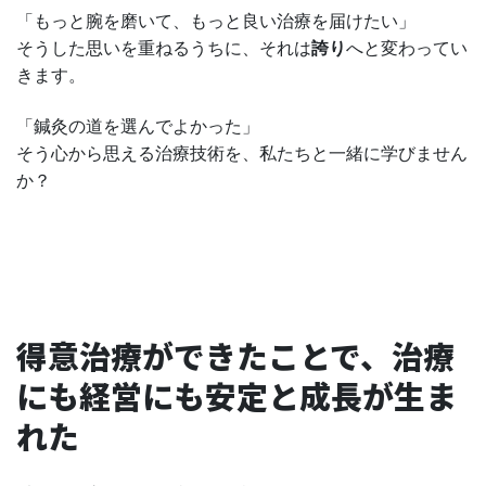
「もっと腕を磨いて、もっと良い治療を届けたい」
そうした思いを重ねるうちに、それは
誇り
へと変わってい
きます。
「鍼灸の道を選んでよかった」
そう心から思える治療技術を、私たちと一緒に学びません
か？
得意治療ができたことで、治療
にも経営にも安定と成長が生ま
れた