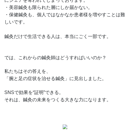
にシェアを奪われてしまっております。
・美容鍼灸も限られた層にしか届かない。
・保健鍼灸も、個人ではなかなか患者様を増やすことは難
しいです。
鍼灸だけで生活できる人は、本当にごく一部です。
では、これからの鍼灸師はどうすればいいのか？
私たちはその答えを、
「腕と足の症状を治せる鍼灸」に見出しました。
SNSで効果を“証明”できる。
それは、鍼灸の未来をつくる大きな力になります。