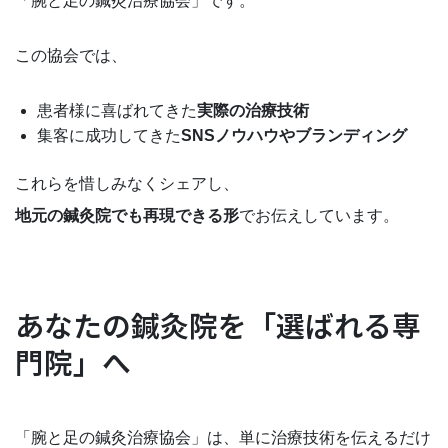
「腕と足の鍼灸治療協会」です。
この協会では、
患者様に喜ばれてきた
実際の治療技術
集客に成功してきた
SNSノウハウやブランディング
これらを惜しみなくシェアし、
地元の鍼灸院でも再現できる形
でお伝えしています。
あなたの鍼灸院を「選ばれる専
門院」へ
「腕と足の鍼灸治療協会」は、単に治療技術を伝えるだけ