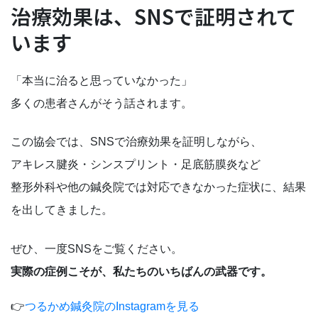
治療効果は、SNSで証明されて
います
「本当に治ると思っていなかった」
多くの患者さんがそう話されます。
この協会では、SNSで治療効果を証明しながら、
アキレス腱炎・シンスプリント・足底筋膜炎など
整形外科や他の鍼灸院では対応できなかった症状に、結果
を出してきました。
ぜひ、一度SNSをご覧ください。
実際の症例こそが、私たちのいちばんの武器です。
👉
つるかめ鍼灸院のInstagramを見る