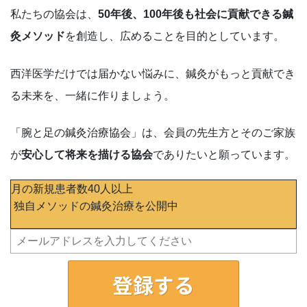
私たちの協会は、
50年後、100年後も社会に貢献できる鍼
灸メソッド
を創造し、広めることを目的としています。
西洋医学だけでは届かない悩みに、鍼灸がもっと貢献でき
る未来を、一緒に作りましょう。
「腕と足の鍼灸治療協会」は、会員の先生方とそのご家族
が
安心して将来を描ける協会
でありたいと願っています。
月の新規患者数40人以上
独自メソッドの鍼灸治療を公開中
登録する