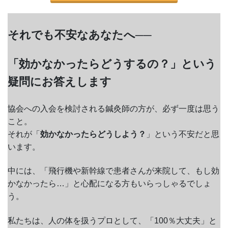
それでも不安なあなたへ──
「効かなかったらどうするの？」という
疑問にお答えします
協会への入会を検討される鍼灸師の方が、必ず一度は思う
こと。
それが「
効かなかったらどうしよう？
」という不安だと思
います。
中には、「飛行機や新幹線で患者さんが来院して、もし効
かなかったら…」と心配になる方もいらっしゃるでしょ
う。
私たちは、人の体を扱うプロとして、「100％大丈夫」と