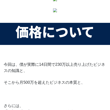
価格について
今回は、僕が実際に14日間で230万以上売り上げたビジネ
スの知識と、
そこから月500万を超えたビジネスの本質と、
さらには、