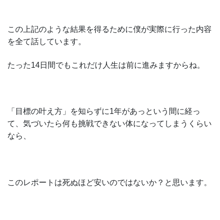
この上記のような結果を得るために僕が実際に行った内容
を全て話しています。
たった14日間でもこれだけ人生は前に進みますからね。
「目標の叶え方」を知らずに1年があっという間に経っ
て、気づいたら何も挑戦できない体になってしまうくらい
なら、
このレポートは死ぬほど安いのではないか？と思います。