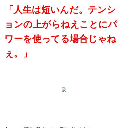
「人生は短いんだ。テンシ
ョンの上がらねえことにパ
ワーを使ってる場合じゃね
ぇ。」