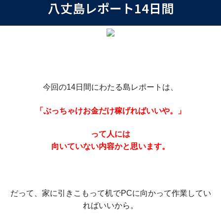
八丈島レポート14日間
今回の14日間にわたる島レポートは、
「ぶっちゃけお金だけ稼げればいいや。」
って人には
向いていない内容かと思います。
だって、家に引きこもって机でPCに向かって作業してい
ればいいから。