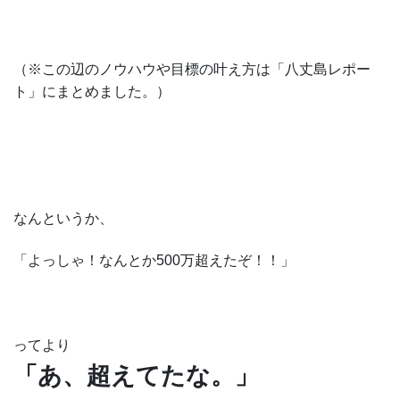
（※この辺のノウハウや目標の叶え方は「八丈島レポー
ト」にまとめました。）
なんというか、
「よっしゃ！なんとか500万超えたぞ！！」
ってより
「あ、超えてたな。」