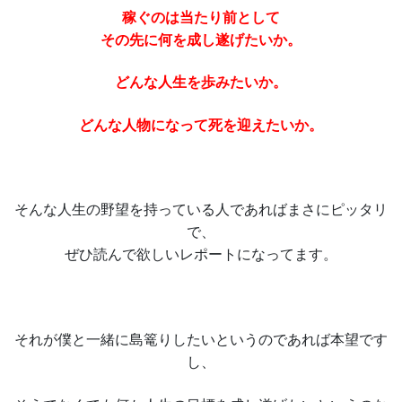
稼ぐのは当たり前として
その先に何を成し遂げたいか。
どんな人生を歩みたいか。
どんな人物になって死を迎えたいか。
そんな人生の野望を持っている人であればまさにピッタリ
で、
ぜひ読んで欲しいレポートになってます。
それが僕と一緒に島篭りしたいというのであれば本望です
し、