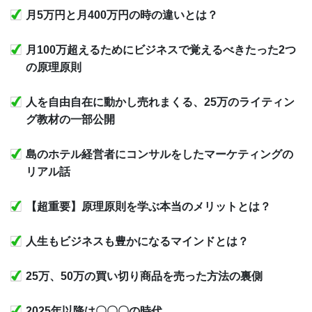
月5万円と月400万円の時の違いとは？
月100万超えるためにビジネスで覚えるべきたった2つ
の原理原則
人を自由自在に動かし売れまくる、25万のライティン
グ教材の一部公開
島のホテル経営者にコンサルをしたマーケティングの
リアル話
【超重要】原理原則を学ぶ本当のメリットとは？
人生もビジネスも豊かになるマインドとは？
25万、50万の買い切り商品を売った方法の裏側
2025年以降は〇〇〇の時代