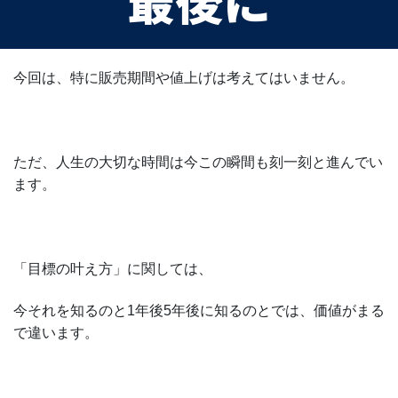
今回は、特に販売期間や値上げは考えてはいません。
ただ、人生の大切な時間は今この瞬間も刻一刻と進んでい
ます。
「目標の叶え方」に関しては、
今それを知るのと1年後5年後に知るのとでは、価値がまる
で違います。