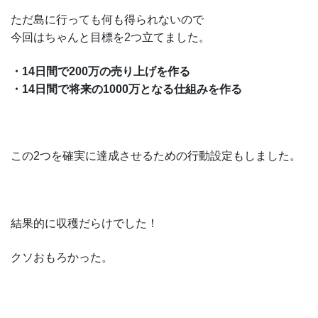
ただ島に行っても何も得られないので
今回はちゃんと目標を2つ立てました。
・14日間で200万の売り上げを作る
・14日間で将来の1000万となる仕組みを作る
この2つを確実に達成させるための行動設定もしました。
結果的に収穫だらけでした！
クソおもろかった。