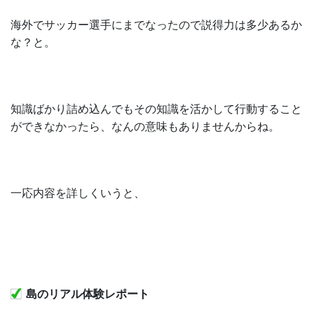
海外でサッカー選手にまでなったので説得力は多少あるか
な？と。
知識ばかり詰め込んでもその知識を活かして行動すること
ができなかったら、なんの意味もありませんからね。
一応内容を詳しくいうと、
島のリアル体験レポート