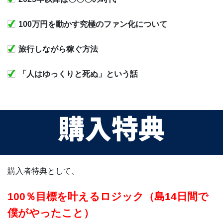
100万円を動かす究極のファン化について
旅行しながら稼ぐ方法
「人はゆっくりと死ぬ」という話
購入特典
購入者特典として、
100％目標を叶えるロジック（島14日間で
僕がやったこと）