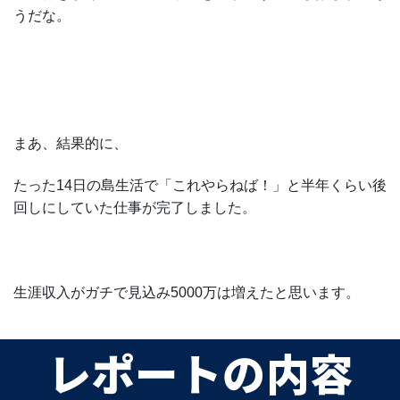
うだな。
まあ、結果的に、
たった14日の島生活で「これやらねば！」と半年くらい後
回しにしていた仕事が完了しました。
生涯収入がガチで見込み5000万は増えたと思います。
レポートの内容