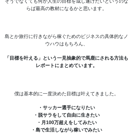
そうでなくても何か人生の目標を成し遂げたいというのな
らば最高の教材になるかと思います。
島とか旅行に行きながら稼ぐためのビジネスの具体的なノ
ウハウはもちろん、
「目標を叶える」という一見抽象的で馬鹿にされる方法も
レポートにまとめています。
僕は基本的に一度決めた目標は叶えてきました。
・サッカー選手になりたい
・脱サラをして自由に生きたい
・月100万超えをしてみたい
・島で生活しながら稼いでみたい