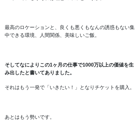
最高のロケーションと、良くも悪くもなんの誘惑もない集
中できる環境、人間関係、美味しいご飯。
そしてなによりこの1ヶ月の仕事で1000万以上の価値を生
み出したと書いてありました。
それはもう一発で「いきたい！」となりチケットを購入。
あとはもう勢いです。