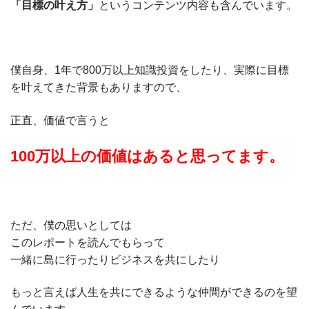
「目標の叶え方」
というコンテンツ内容も含んでいます。
僕自身、1年で800万以上知識投資をしたり、実際に目標
を叶えてきた背景もありますので、
正直、価値で言うと
100万以上の価値はあると思ってます。
ただ、僕の思いとしては
このレポートを読んでもらって
一緒に島に行ったりビジネスを共にしたり
もっと言えば人生を共にできるような仲間ができるのを望