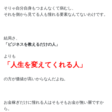
そりゃ自分自身もつまんなくて病むし、
それを側から見てる人も憧れる要素なんてないわけです。
結局さ、
「ビジネスを教えるだけの人」
よりも
「人生を変えてくれる人」
の方が価値が高いからなんだよね。
お金稼ぎだけに憧れる人はそもそもお金が無い層ですか
ら。