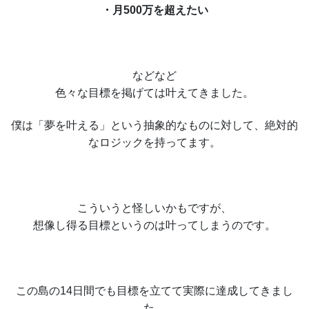
・月500万を超えたい
などなど
色々な目標を掲げては叶えてきました。
僕は「夢を叶える」という抽象的なものに対して、絶対的
なロジックを持ってます。
こういうと怪しいかもですが、
想像し得る目標というのは叶ってしまうのです。
この島の14日間でも目標を立てて実際に達成してきまし
た。