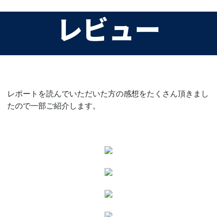
レビュー
レポートを読んでいただいた方の感想をたくさん頂きまし
たので一部ご紹介します。