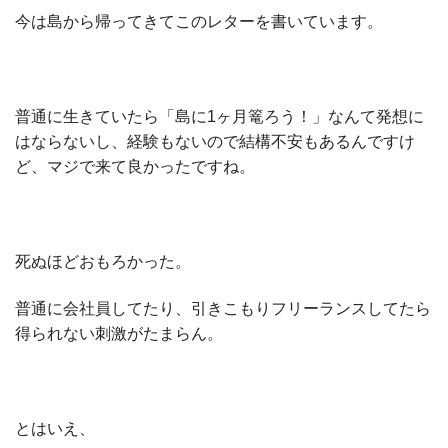
今は島から帰ってきてこのレターを書いています。
普通に生きていたら「島に1ヶ月篭ろう！」なんて発想に
はならないし、経験もないので結構不安もあるんですけ
ど、マジで来て良かったですね。
死ぬほどおもろかった。
普通に会社員してたり、引きこもりフリーランスしてたら
得られない刺激がたまらん。
とはいえ、