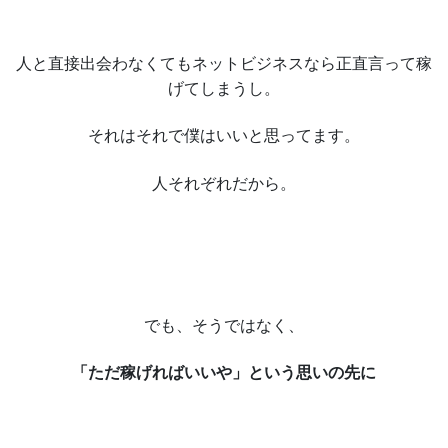
人と直接出会わなくてもネットビジネスなら正直言って稼
げてしまうし。
それはそれで僕はいいと思ってます。
人それぞれだから。
でも、そうではなく、
「ただ稼げればいいや」という思いの先に