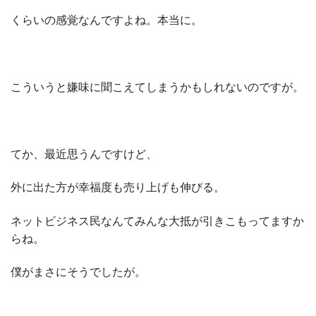
くらいの感覚なんですよね。本当に。
こういうと嫌味に聞こえてしまうかもしれないのですが。
てか、最近思うんですけど、
外に出た方が幸福度も売り上げも伸びる。
ネットビジネス民なんてみんな大抵が引きこもってますか
らね。
僕がまさにそうでしたが。