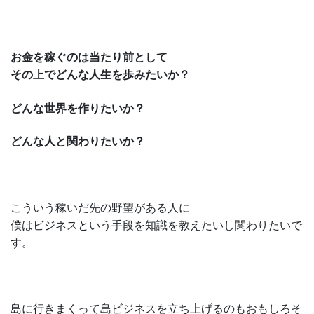
お金を稼ぐのは当たり前として
その上でどんな人生を歩みたいか？
どんな世界を作りたいか？
どんな人と関わりたいか？
こういう稼いだ先の野望がある人に
僕はビジネスという手段を知識を教えたいし関わりたいで
す。
島に行きまくって島ビジネスを立ち上げるのもおもしろそ