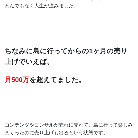
とんでもなく人生が進みました。
ちなみに島に行ってからの1ヶ月の売り
上げでいえば、
月500万
を超えてました。
コンテンツやコンサルが売れに売れて、島に行って楽しみ
まくったのに売り上げも出るという状態です。