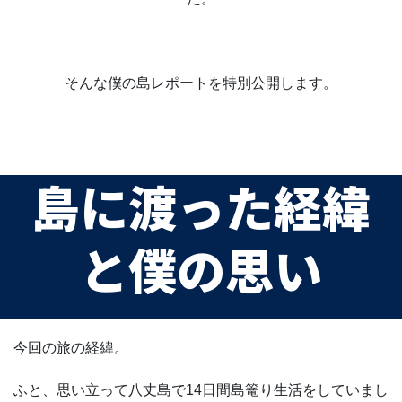
そんな僕の島レポートを特別公開します。
島に渡った経緯
と僕の思い
今回の旅の経緯。
ふと、思い立って八丈島で14日間島篭り生活をしていまし