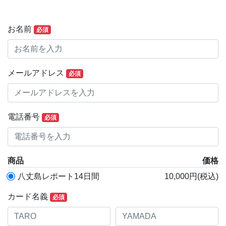
お名前
必須
メールアドレス
必須
電話番号
必須
商品
価格
八丈島レポート14日間
10,000円(税込)
カード名義
必須