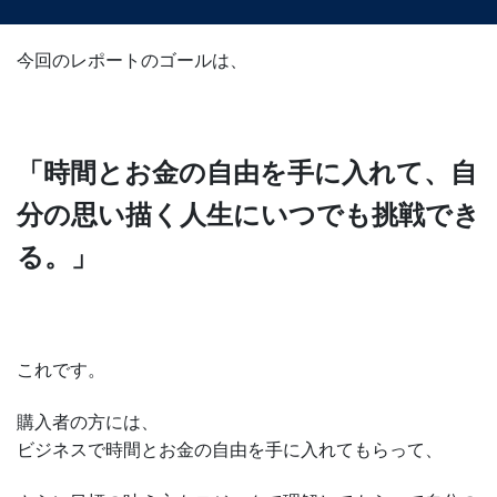
今回のレポートのゴールは、
「時間とお金の自由を手に入れて、自
分の思い描く人生にいつでも挑戦でき
る。」
これです。
購入者の方には、
ビジネスで時間とお金の自由を手に入れてもらって、