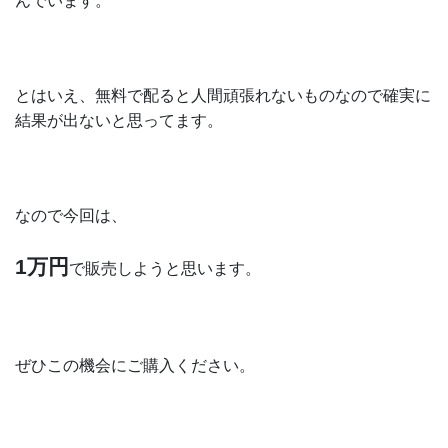
んでいます。
とはいえ、無料で配ると人間頑張れないものなので確実に
結果が出ないと思ってます。
なので今回は、
1万円
で販売しようと思います。
ぜひこの機会にご購入ください。