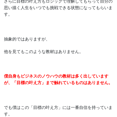
さらに目標の叶え方もロジックで理解してもらって自分の
思い描く人生をいつでも挑戦できる状態になってもらいま
す。
抽象的ではありますが、
他を見てもこのような教材はありません。
僕自身もビジネスのノウハウの教材は多く出しています
が、「目標の叶え方」まで触れているものはありません。
でも僕はこの「目標の叶え方」には一番自信を持っていま
す。