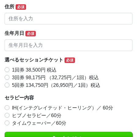
住所
必須
生年月日
必須
選べるセッションチケット
必須
1回券 38,500円 税込
3回券 98,175円 （32,725円／1回）税込
5回券 134,750円（26,950円／1回）税込
セラピー内容
IH(インテグレイテッド・ヒーリング）／ 60分
ヒプノセラピー／60分
タイムウェーバー／60分