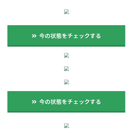
今の状態をチェックする
今の状態をチェックする