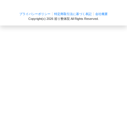
プライバシーポリシー
特定商取引法に基づく表記
会社概要
Copyright(c)
2026 巡り整体院
All Rights Reserved.