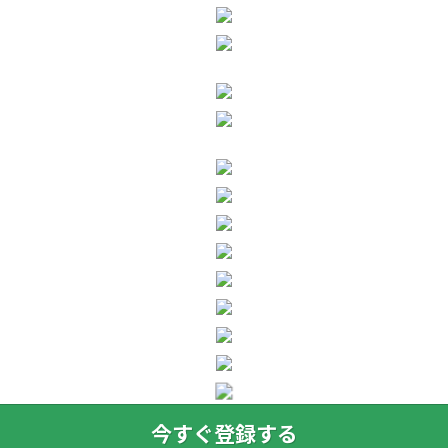
今すぐ登録する