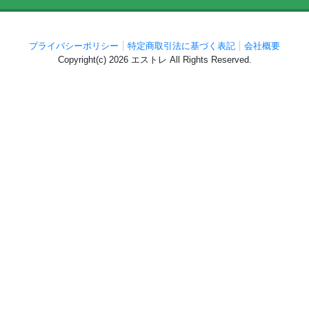
プライバシーポリシー
特定商取引法に基づく表記
会社概要
Copyright(c)
2026 エストレ
All Rights Reserved.