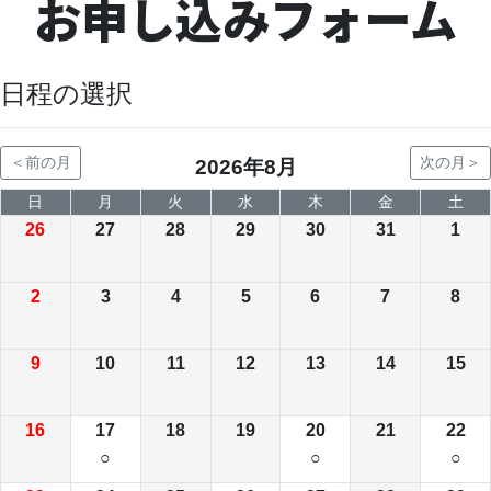
お申し込みフォーム
日程の選択
＜前の月
次の月＞
2026年8月
日
月
火
水
木
金
土
26
27
28
29
30
31
1
2
3
4
5
6
7
8
9
10
11
12
13
14
15
16
17
18
19
20
21
22
○
○
○