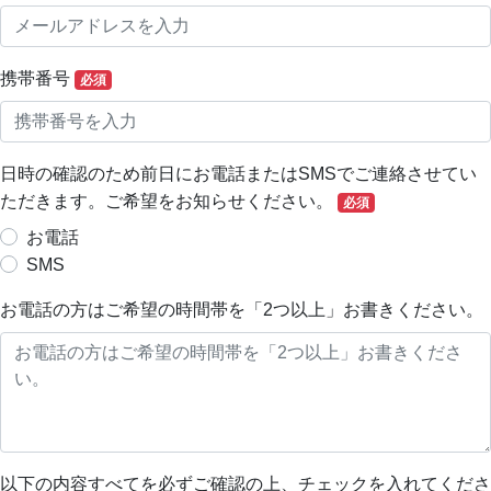
携帯番号
必須
日時の確認のため前日にお電話またはSMSでご連絡させてい
ただきます。ご希望をお知らせください。
必須
お電話
SMS
お電話の方はご希望の時間帯を「2つ以上」お書きください。
以下の内容すべてを必ずご確認の上、チェックを入れてくださ