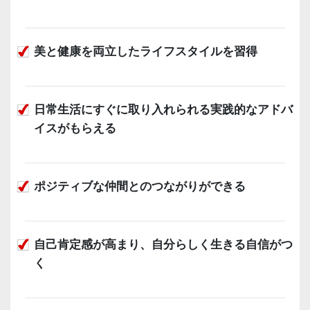
美と健康を両立したライフスタイルを習得
日常生活にすぐに取り入れられる実践的なアドバ
イスがもらえる
ポジティブな仲間とのつながりができる
自己肯定感が高まり、自分らしく生きる自信がつ
く