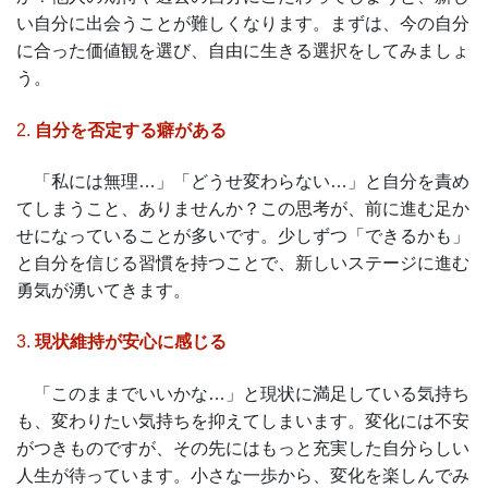
い自分に出会うことが難しくなります。まずは、今の自分
に合った価値観を選び、自由に生きる選択をしてみましょ
う。
2.
自分を否定する癖がある
「私には無理…」「どうせ変わらない…」と自分を責め
てしまうこと、ありませんか？この思考が、前に進む足か
せになっていることが多いです。少しずつ「できるかも」
と自分を信じる習慣を持つことで、新しいステージに進む
勇気が湧いてきます。
3.
現状維持が安心に感じる
「このままでいいかな…」と現状に満足している気持ち
も、変わりたい気持ちを抑えてしまいます。変化には不安
がつきものですが、その先にはもっと充実した自分らしい
人生が待っています。小さな一歩から、変化を楽しんでみ