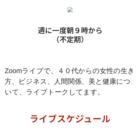
週に一度朝９時から
（不定期）
Zoomライブで、４０代からの女性の生き
方、ビジネス、人間関係、美と健康につ
いて、ライブトークしてます。
ライブスケジュール