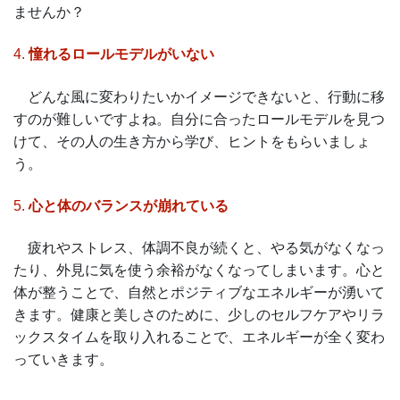
ませんか？
4.
憧れるロールモデルがいない
どんな風に変わりたいかイメージできないと、行動に移
すのが難しいですよね。自分に合ったロールモデルを見つ
けて、その人の生き方から学び、ヒントをもらいましょ
う。
5.
心と体のバランスが崩れている
疲れやストレス、体調不良が続くと、やる気がなくなっ
たり、外見に気を使う余裕がなくなってしまいます。心と
体が整うことで、自然とポジティブなエネルギーが湧いて
きます。健康と美しさのために、少しのセルフケアやリラ
ックスタイムを取り入れることで、エネルギーが全く変わ
っていきます。