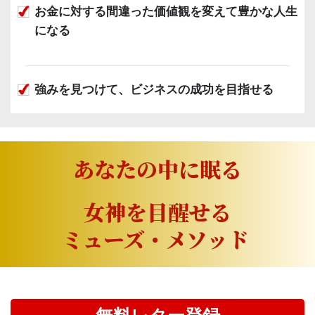
お金に対する間違った価値観を変えて豊かな人生
になる
強みを見つけて、ビジネスの成功を目指せる
あなたの中に眠る
女神を目醒せる
ミューズ・メソッド