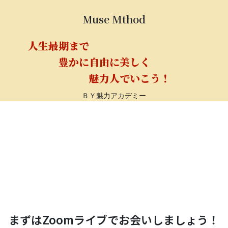
Muse Mthod
人生最期まで
豊かに自由に美しく
魅力人でいこう！
ＢＹ魅力アカデミー
なぜ なりたい自分に
なれないのでしょうか？
まずはZoomライブでお会いしましょう！