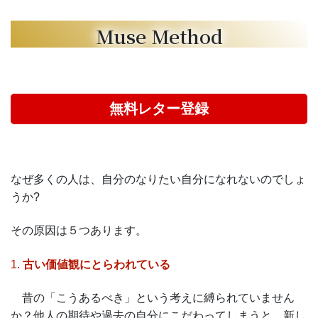
Muse Method
無料レター登録
なぜ多くの人は、自分のなりたい自分になれないのでしょ
うか?
その原因は５つあります。
1.
古い価値観にとらわれている
昔の「こうあるべき」という考えに縛られていません
か？他人の期待や過去の自分にこだわってしまうと、新し