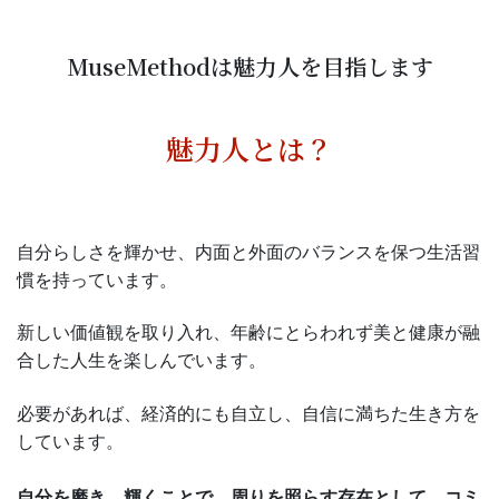
MuseMethodは魅力人を目指します
魅力人とは？
自分らしさを輝かせ、内面と外面のバランスを保つ生活習
慣を持っています。
新しい価値観を取り入れ、年齢にとらわれず美と健康が融
合した人生を楽しんでいます。
必要があれば、経済的にも自立し、自信に満ちた生き方を
しています。
自分を磨き、輝くことで、周りを照らす存在として、コミ