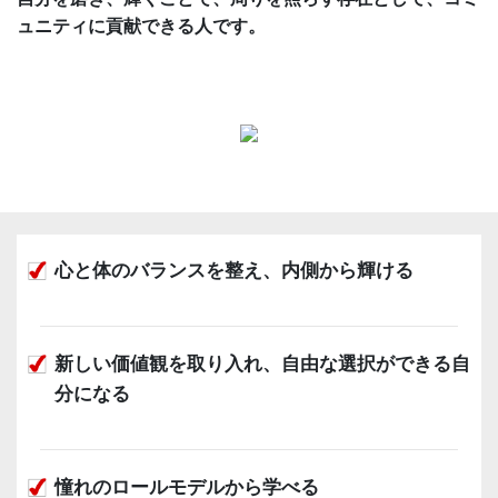
ュニティに貢献できる人です。
心と体のバランスを整え、内側から輝ける
新しい価値観を取り入れ、自由な選択ができる自
分になる
憧れのロールモデルから学べる