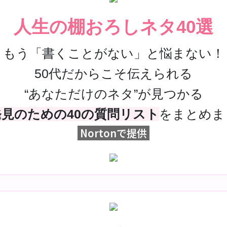
人生の棚おろしネタ40選
もう「書くことがない」と悩まない！
50代だからこそ伝えられる
“あなただけのネタ”が見つかる
見のための40の質問リスト
をまとめま
Nortonで提供