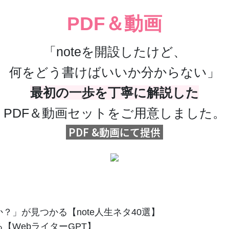
PDF＆動画
「noteを開設したけど、
何をどう書けばいいか分からない」
最初の一歩を丁寧に解説した
PDF＆動画セットをご用意しました。
PDF &動画にて提供
？」が見つかる【note人生ネタ40選】
【WebライターGPT】