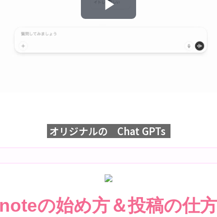
Play
Video
オリジナルの Chat GPTs
noteの始め方＆投稿の仕