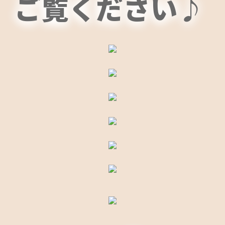
ご覧ください♪