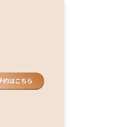
予約はこちら