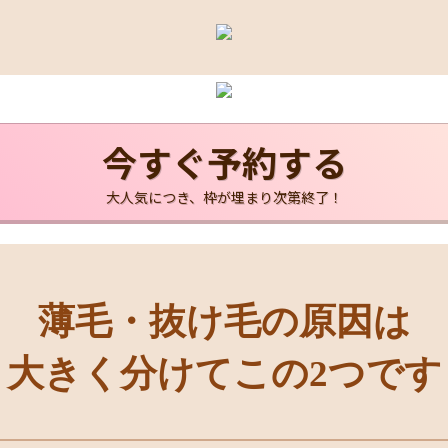
今すぐ予約する
大人気につき、枠が埋まり次第終了！
薄毛・抜け毛の原因は
大きく分けてこの2つです