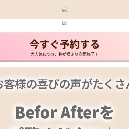
今すぐ予約する
大人気につき、枠が埋まり次第終了！
お客様の喜びの声がたくさ
Befor Afterを