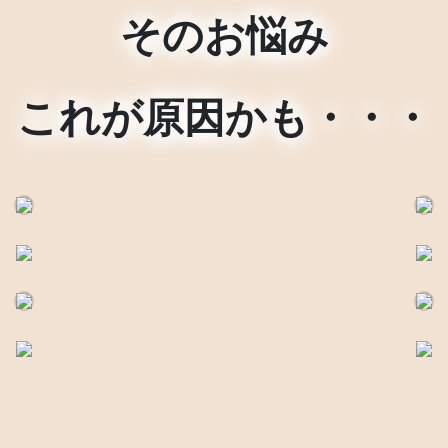
そのお悩み
これが原因かも・・・