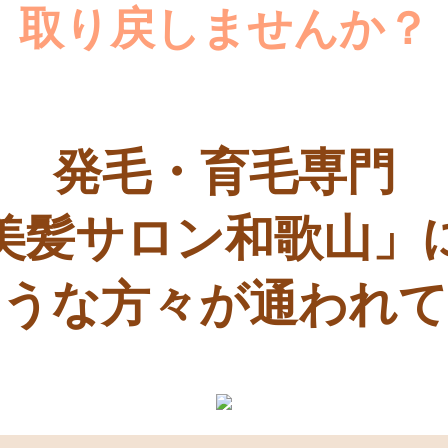
取り戻しませんか？
発毛・育毛専門
美髪サロン和歌山」
うな方々が通われ