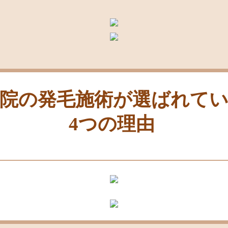
院の発毛施術が選ばれて
4つの理由