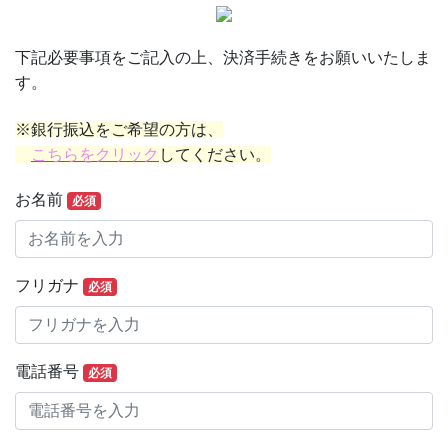
下記必要事項をご記入の上、決済手続きをお願いいたしま
す。
※銀行振込をご希望の方は、
こちらをクリック
してください。
お名前
必須
フリガナ
必須
電話番号
必須