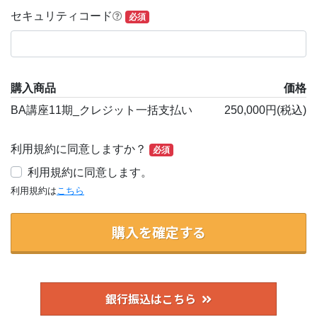
セキュリティコード
必須
購入商品
価格
BA講座11期_クレジット一括支払い
250,000円(税込)
利用規約に同意しますか？
必須
利用規約に同意します。
利用規約は
こちら
購入を確定する
銀行振込はこちら