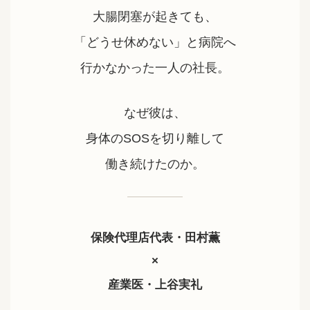
大腸閉塞が起きても、
「どうせ休めない」と病院へ
行かなかった一人の社長。
なぜ彼は、
身体のSOSを切り離して
働き続けたのか。
保険代理店代表・田村薫
×
産業医・上谷実礼