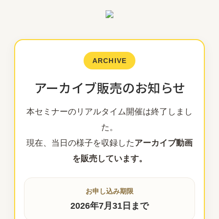
ARCHIVE
アーカイブ販売のお知らせ
本セミナーのリアルタイム開催は終了しまし
た。
現在、当日の様子を収録した
アーカイブ動画
を販売しています。
お申し込み期限
2026年7月31日まで