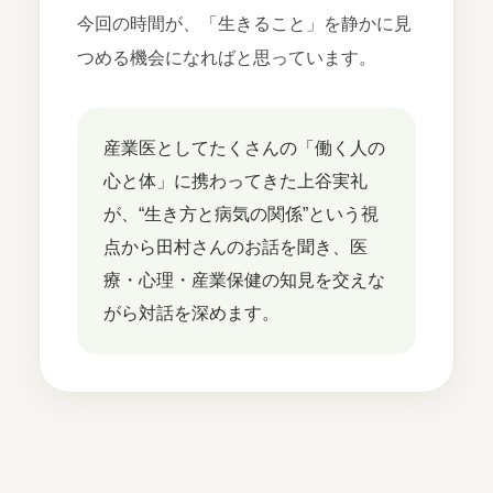
今回の時間が、「生きること」を静かに見
つめる機会になればと思っています。
産業医としてたくさんの「働く人の
心と体」に携わってきた上谷実礼
が、“生き方と病気の関係”という視
点から田村さんのお話を聞き、医
療・心理・産業保健の知見を交えな
がら対話を深めます。