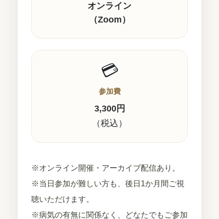
オンライン
（Zoom）
💳
参加費
3,300円
（税込）
※オンライン開催・アーカイブ配信あり。
※当日参加が難しい方も、後日1か月間ご視
聴いただけます。
※病気の有無に関係なく、どなたでもご参加