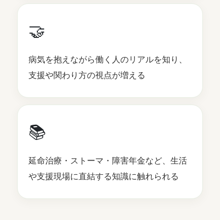
🤝
病気を抱えながら働く人のリアルを知り、
支援や関わり方の視点が増える
📚
延命治療・ストーマ・障害年金など、生活
や支援現場に直結する知識に触れられる