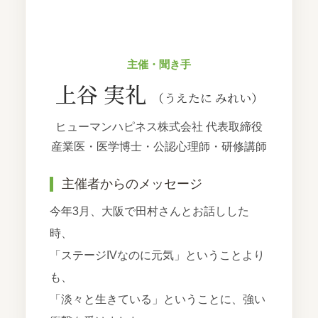
主催・聞き手
上谷 実礼
（うえたに みれい）
ヒューマンハピネス株式会社 代表取締役
産業医・医学博士・公認心理師・研修講師
主催者からのメッセージ
今年3月、大阪で田村さんとお話しした
時、
「ステージIVなのに元気」ということより
も、
「淡々と生きている」ということに、強い