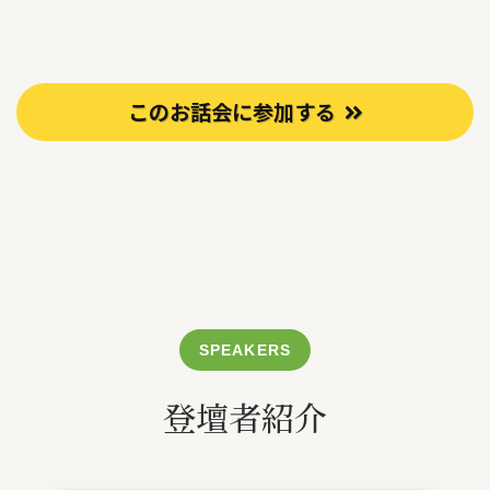
このお話会に参加する
SPEAKERS
登壇者紹介