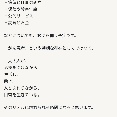
・病気と仕事の両立
・保険や障害年金
・公的サービス
・病気とお金
などについても、お話を伺う予定です。
「がん患者」という特別な存在としてではなく、
一人の人が、
治療を受けながら、
生活し、
働き、
人と関わりながら、
日常を生きている。
そのリアルに触れられる時間になると思います。