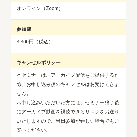
オンライン（Zoom）
参加費
3,300円（税込）
キャンセルポリシー
本セミナーは、アーカイブ配信をご提供するた
め、お申し込み後のキャンセルはお受けできま
せん。
お申し込みいただいた方には、セミナー終了後
にアーカイブ動画を視聴できるリンクをお送り
いたしますので、当日参加が難しい場合でもご
安心ください。