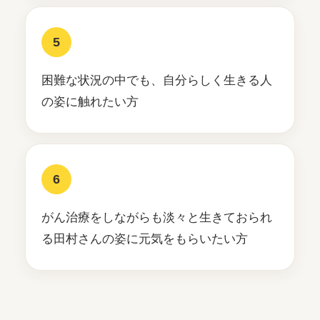
5
困難な状況の中でも、自分らしく生きる人
の姿に触れたい方
6
がん治療をしながらも淡々と生きておられ
る田村さんの姿に元気をもらいたい方