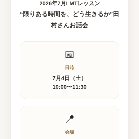
2026年7月LMTレッスン
“限りある時間を、どう生きるか”田
村さんお話会
📅
日時
7月4日（土）
10:00〜11:30
📍
会場