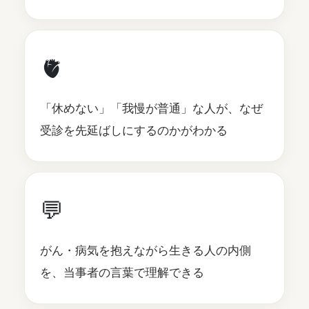
🫀
「休めない」「我慢が普通」な人が、なぜ
受診を先延ばしにするのかがわかる
💬
がん・病気を抱えながら生きる人の内側
を、当事者の言葉で理解できる