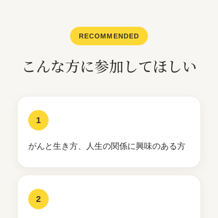
RECOMMENDED
こんな方に参加してほしい
1
がんと生き方、人生の関係に興味のある方
2