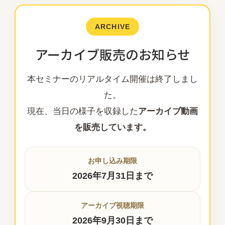
ARCHIVE
アーカイブ販売のお知らせ
本セミナーのリアルタイム開催は終了しまし
た。
現在、当日の様子を収録した
アーカイブ動画
を販売しています。
お申し込み期限
2026年7月31日まで
アーカイブ視聴期限
2026年9月30日まで