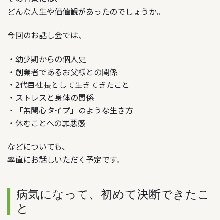
どんな人生や価値観があったのでしょうか。
今回のお話し会では、
・幼少期からの個人史
・創業者であるお父様との関係
・
代目社長として生きてきたこと
2
・ストレスと身体の関係
・「無関心タイプ」のような生き方
・休むことへの罪悪感
などについても、
率直にお話しいただく予定です。
病気になって、初めて決断できたこ
と