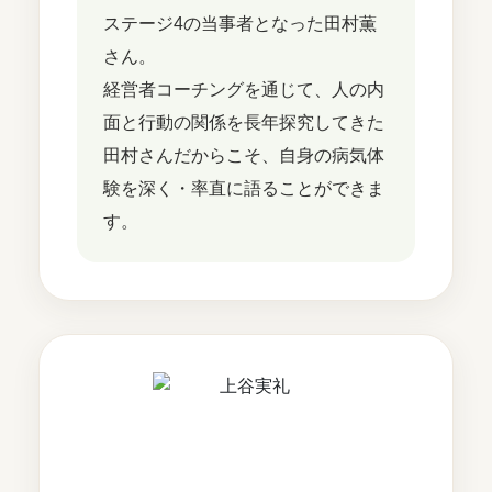
ステージ4の当事者となった田村薫
さん。
経営者コーチングを通じて、人の内
面と行動の関係を長年探究してきた
田村さんだからこそ、自身の病気体
験を深く・率直に語ることができま
す。