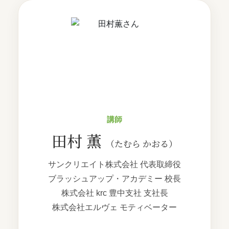
講師
田村 薫
（たむら かおる）
サンクリエイト株式会社 代表取締役
ブラッシュアップ・アカデミー 校長
株式会社 krc 豊中支社 支社長
株式会社エルヴェ モティベーター