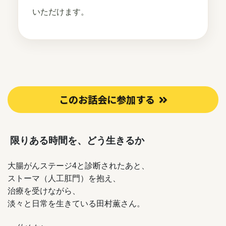
いただけます。
このお話会に参加する
限りある時間を、どう生きるか
大腸がんステージ4と診断されたあと、
ストーマ（人工肛門）を抱え、
治療を受けながら、
淡々と日常を生きている田村薫さん。