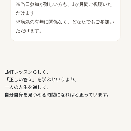
※当日参加が難しい方も、1か月間ご視聴いた
だけます。
※病気の有無に関係なく、どなたでもご参加い
ただけます。
レッスンらしく、
LMT
「正しい答え」を学ぶというより、
一人の人生を通して、
自分自身を見つめる時間になればと思っています。