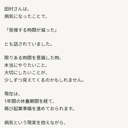
田村さんは、
病気になったことで、
「我慢する時間が減った」
とも話されていました。
限りある時間を意識した時、
本当にやりたいこと、
大切にしたいことが、
少しずつ見えてくるのかもしれません。
現在は、
年間の休養期間を経て、
1
再び起業準備を進めておられます。
病気という現実を抱えながら、