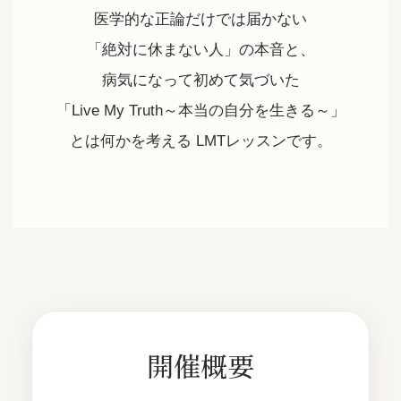
医学的な正論だけでは届かない
「絶対に休まない人」の本音と、
病気になって初めて気づいた
「Live My Truth～本当の自分を生きる～」
とは何かを考える LMTレッスンです。
開催概要