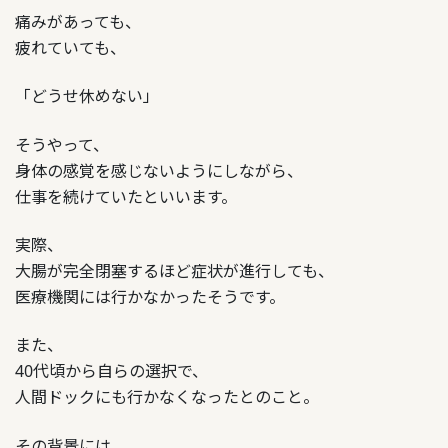
痛みがあっても、
疲れていても、
「どうせ休めない」
そうやって、
身体の感覚を感じないようにしながら、
仕事を続けていたといいます。
実際、
大腸が完全閉塞するほど症状が進行しても、
医療機関には行かなかったそうです。
また、
代頃から自らの選択で、
40
人間ドックにも行かなくなったとのこと。
その背景には、