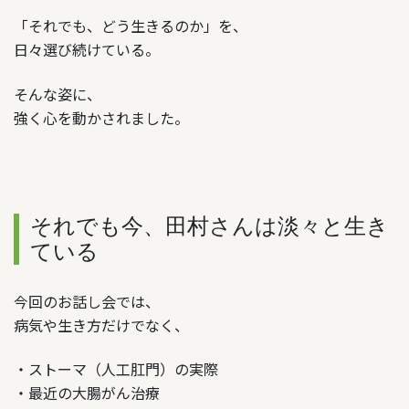
「それでも、どう生きるのか」
を、
日々選び続けている。
そんな姿に、
強く心を動かされました。
それでも今、田村さんは淡々と生き
ている
今回のお話し会では、
病気や生き方だけでなく、
・ストーマ（人工肛門）の実際
・最近の大腸がん治療