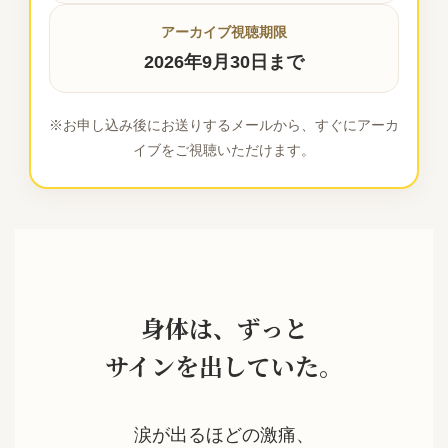
アーカイブ視聴期限
2026年9月30日まで
※お申し込み後にお送りするメールから、すぐにアーカ
イブをご視聴いただけます。
身体は、ずっと
サインを出していた。
涙が出るほどの激痛、