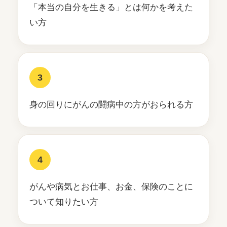
「本当の自分を生きる」とは何かを考えた
い方
3
身の回りにがんの闘病中の方がおられる方
4
がんや病気とお仕事、お金、保険のことに
ついて知りたい方