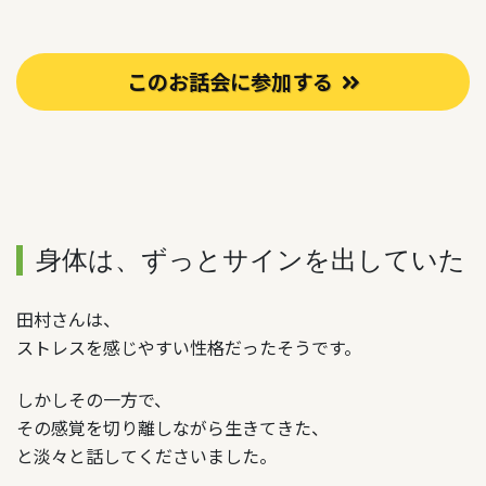
このお話会に参加する
身体は、ずっとサインを出していた
田村さんは、
ストレスを感じやすい性格だったそうです。
しかしその一方で、
その感覚を切り離しながら生きてきた、
と淡々と話してくださいました。