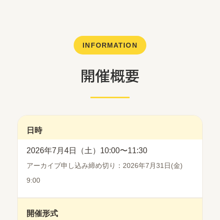
INFORMATION
開催概要
日時
2026年7月4日（土）10:00〜11:30
アーカイブ申し込み締め切り：2026年7月31日(金)
9:00
開催形式