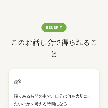
BENEFIT
このお話し会で得られるこ
と
🌱
限りある時間の中で、自分は何を大切にし
たいのかを考える時間になる