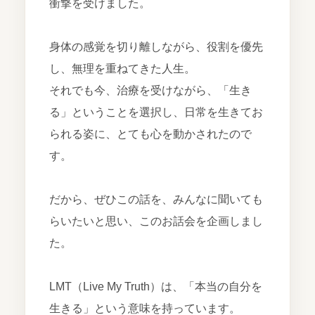
衝撃を受けました。
身体の感覚を切り離しながら、役割を優先
し、無理を重ねてきた人生。
それでも今、治療を受けながら、「生き
る」ということを選択し、日常を生きてお
られる姿に、とても心を動かされたので
す。
だから、ぜひこの話を、みんなに聞いても
らいたいと思い、このお話会を企画しまし
た。
LMT（Live My Truth）は、「本当の自分を
生きる」という意味を持っています。