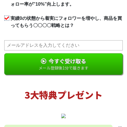
ォロー率が”10%”向上します。
実績0の状態から着実にフォロワーを増やし、商品を買
ってもらう〇〇〇〇戦略とは？
今すぐ受け取る
メール登録後1分で届きます
3大特典プレゼント