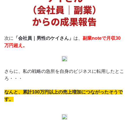
（会社員｜副業）
からの成果報告
次に
「会社員｜男性のケイさん」
は、
副業noteで月収30
万円超え。
さらに、私の戦略の急所を自身のビジネスに転用したとこ
ろ・・・
なんと、累計100万円以上の売上増加につながったそうで
す。