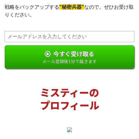
戦略をバックアップする
"秘密兵器"
なので、ぜひお受け取
りください。
今すぐ受け取る
メール登録後1分で届きます
ミスティーの
プロフィール