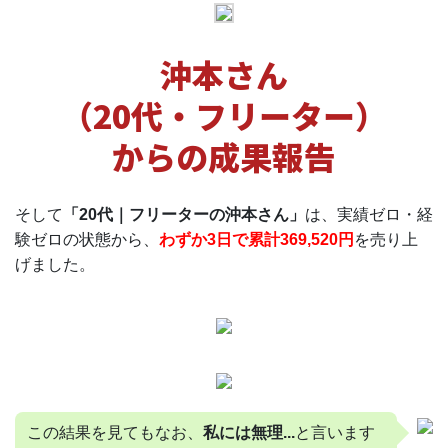
沖本さん
（20代・フリーター）
からの成果報告
そして
「20代｜フリーターの沖本さん」
は、実績ゼロ・経
験ゼロの状態から、
わずか3日で累計369,520円
を売り上
げました。
この結果を見てもなお、
私には無理...
と言います