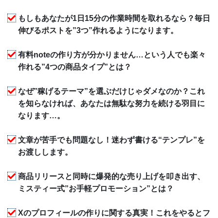
もしもあなたが1日15分の作業時間を取れるなら？毎日
伸びるポストを”3つ”作れるようになります。
有料noteの作り方が分かりません…という人でも楽々
作れる”4つの商品タイプ”とは？
なぜ”稼げるテーマ”を選ぶだけじゃダメなのか？これ
を知らなければ、あなたは無駄な努力を続ける羽目に
なります…。
文章が苦手でも問題なし！迷わず書ける“テンプレ”を
お渡しします。
商品リリースと同時に爆発的な売り上げを叩き出す、
ミスティー式”お手軽プロモーション”とは？
Xのプロフィールの作りに関する真実！これをやるとフ