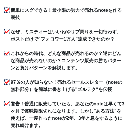
簡単にスグできる！最小限の労力で売れるnoteを作る
裏技
なぜ、ミスティーはいいねやリプ周りを一切行わず、
ポストだけで”フォロワー1万人”達成できたのか？
これからの時代、どんな商品が売れるのか？逆にどん
な商品が売れないのか？コンテンツ販売の勝ちパター
ンと負けパターンを解説します。
97％の人が知らない！売れるセールスレター（noteの
無料部分）を簡単に書き上げる”ズルテク”を伝授
警告！普通に販売していたら、あなたのnoteは早くて3
ヶ月で賞味期限切れになります。しかし”ある方法”を
使えば、一度作ったnoteが2年、3年と息をするように
売れ続けます。