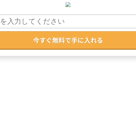
今すぐ無料で手に入れる