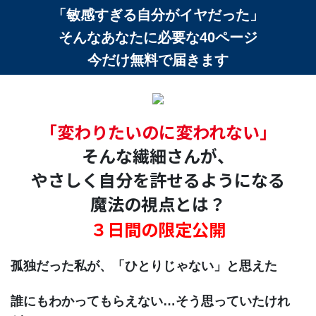
「敏感すぎる自分がイヤだった」
そんなあなたに必要な40ページ
今だけ無料で届きます
「変わりたいのに変われない」
そんな繊細さんが、
やさしく自分を許せるようになる
魔法の視点とは？
３日間の限定公開
孤独だった私が、「ひとりじゃない」と思えた
誰にもわかってもらえない…そう思っていたけれ