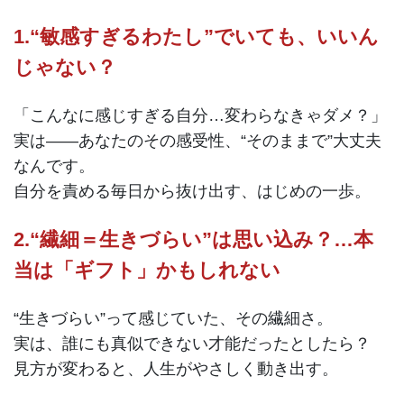
1.“敏感すぎるわたし”でいても、いいん
じゃない？
「こんなに感じすぎる自分…変わらなきゃダメ？」
実は――あなたのその感受性、“そのままで”大丈夫
なんです。
自分を責める毎日から抜け出す、はじめの一歩。
2.“繊細＝生きづらい”は思い込み？…本
当は「ギフト」かもしれない
“生きづらい”って感じていた、その繊細さ。
実は、誰にも真似できない才能だったとしたら？
見方が変わると、人生がやさしく動き出す。