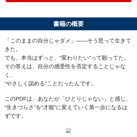
書籍の概要
「このままの自分じゃダメ」――そう思って生きて
きた。
でも、本当はずっと、“変わりたい”って願ってた。
その答えは、自分の感受性を否定することじゃな
く、
“やさしく認める”ことだったんです。
このPDFは、あなたが「ひとりじゃない」と感じ、
“生きづらさ”を“才能”に変えていく第一歩になるは
ずです。