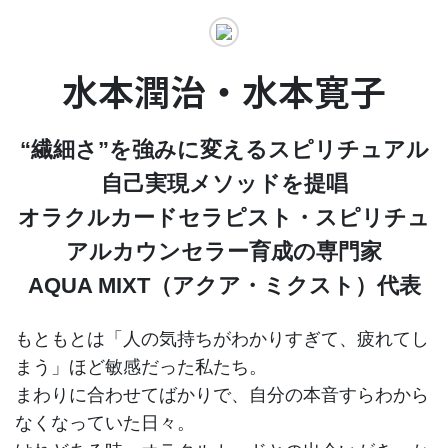
水本潤治・水本寛子
“繊細さ”を強みに変えるスピリチュアル
自己実現メソッドを提唱
オラクルカードセラピスト・スピリチュ
アルカウンセラー育成の専門家
AQUA MIXT（アクア・ミクスト）代表
もともとは「人の気持ちがわかりすぎて、疲れてし
まう」ほど敏感だった私たち。
まわりに合わせてばかりで、自分の本音すらわから
なくなっていた日々。