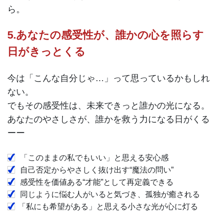
ら。
5.あなたの感受性が、誰かの心を照らす
日がきっとくる
今は「こんな自分じゃ…」って思っているかもしれ
ない。
でもその感受性は、未来できっと誰かの光になる。
あなたのやさしさが、誰かを救う力になる日がくる
ーー
「このままの私でもいい」と思える安心感
自己否定からやさしく抜け出す“魔法の問い”
感受性を価値ある“才能”として再定義できる
同じように悩む人がいると気づき、孤独が癒される
「私にも希望がある」と思える小さな光が心に灯る