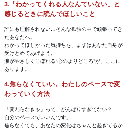
3.「わかってくれる人なんていない」と
感じるときに読んでほしいこと
誰にも理解されない…そんな孤独の中で頑張ってき
たあなたへ。
わかってほしかった気持ちを、まずはあなた自身が
受けとめてあげよう。
涙がやさしくこぼれる“心のよりどころ”が、ここに
あります。
4.焦らなくていい。わたしのペースで変
わっていく方法
「変わらなきゃ」って、がんばりすぎてない？
自分のペースでいいんです。
焦らなくても、あなたの変化はちゃんと起きてるか