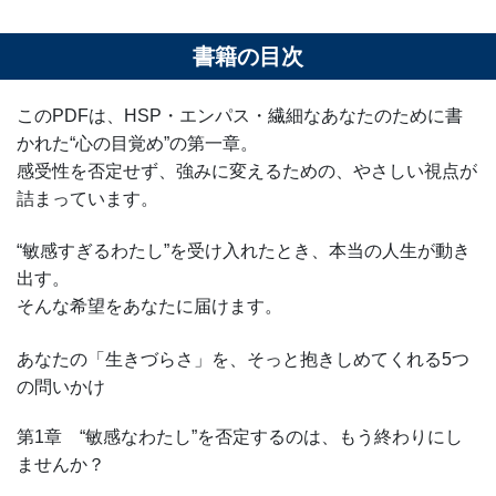
書籍の目次
このPDFは、HSP・エンパス・繊細なあなたのために書
かれた“心の目覚め”の第一章。
感受性を否定せず、強みに変えるための、やさしい視点が
詰まっています。
“敏感すぎるわたし”を受け入れたとき、本当の人生が動き
出す。
そんな希望をあなたに届けます。
あなたの「生きづらさ」を、そっと抱きしめてくれる5つ
の問いかけ
第1章 “敏感なわたし”を否定するのは、もう終わりにし
ませんか？