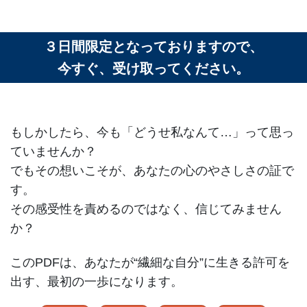
３日間限定となっておりますので、
今すぐ、受け取ってください。
もしかしたら、今も「どうせ私なんて…」って思っ
ていませんか？
でもその想いこそが、あなたの心のやさしさの証で
す。
その感受性を責めるのではなく、信じてみません
か？
このPDFは、あなたが“繊細な自分”に生きる許可を
出す、最初の一歩になります。