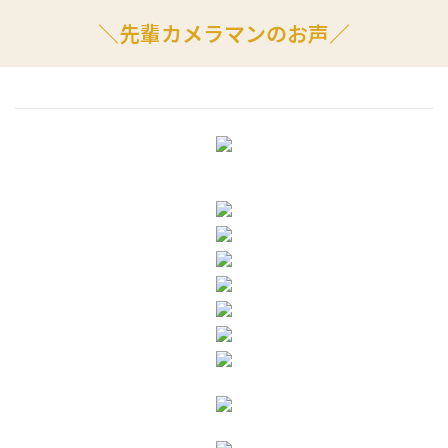
＼先輩カメラマンのお声／