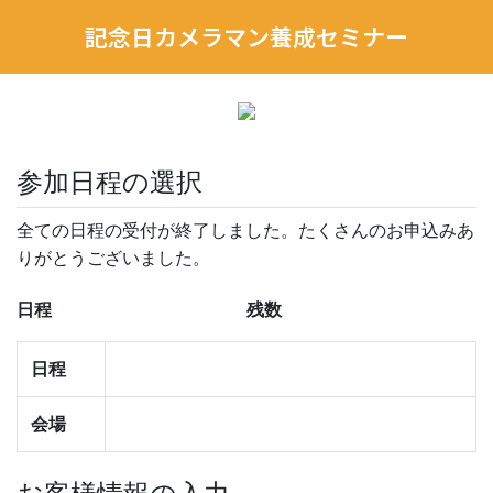
記念日カメラマン養成セミナー
参加日程の選択
全ての日程の受付が終了しました。たくさんのお申込みあ
りがとうございました。
日程
残数
日程
会場