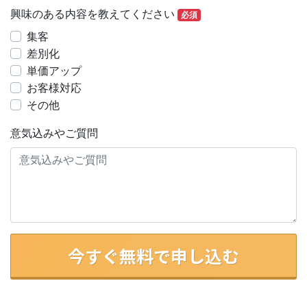
興味のある内容を教えてください
必須
集客
差別化
単価アップ
お客様対応
その他
意気込みやご質問
今すぐ無料で申し込む