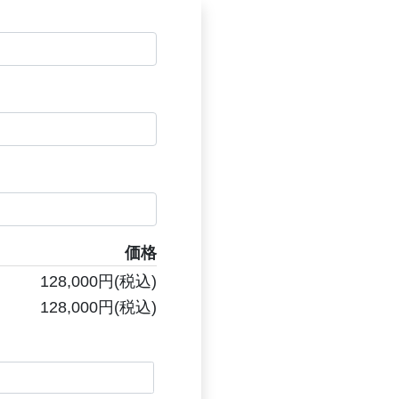
価格
128,000円(税込)
128,000円(税込)