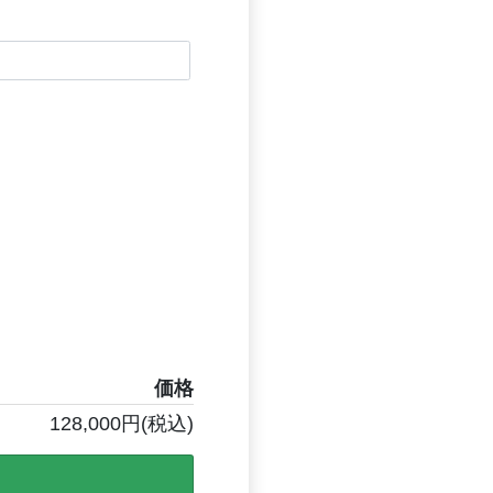
価格
128,000円(税込)