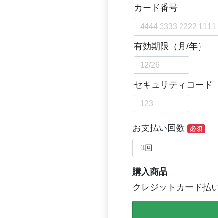
お支払い回数
必須
購入商品
クレジットカード払