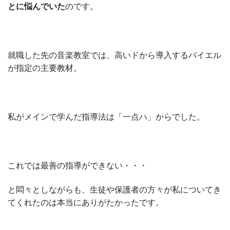
とに悩んでいた
のです。
就職した先の音楽教室では、高いドから導入するバイエル
が指定の主要教材。
私がメインで学んだ指導法は「一点ハ」からでした。
これでは最善の指導ができない・・・
と悶々としながらも、生徒や保護者の方々が私についてき
てくれたのは本当にありがたかったです。