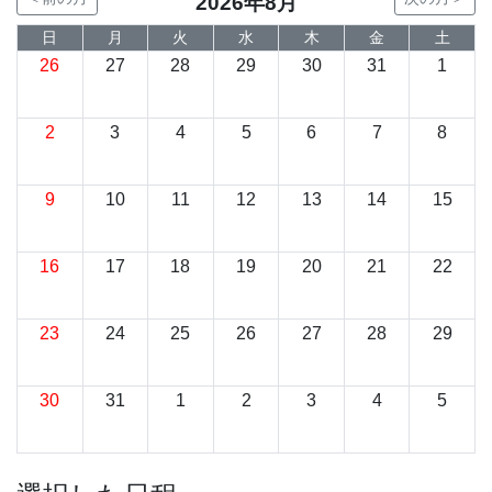
2026年8月
日
月
火
水
木
金
土
26
27
28
29
30
31
1
2
3
4
5
6
7
8
9
10
11
12
13
14
15
16
17
18
19
20
21
22
23
24
25
26
27
28
29
30
31
1
2
3
4
5