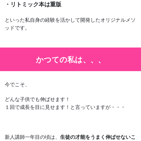
・リトミック本は重版
といった私自身の経験を活かして開発したオリジナルメソ
ッドです。
かつての私は、、、
今でこそ、
どんな子供でも伸ばせます！
１回で成長を目に見せます！と言っていますが・・・
新人講師一年目の頃は、
生徒の才能をうまく伸ばせないこ