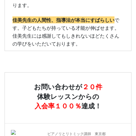
ります。
佳美先生の人間性、指導法が本当にすばらしい
で
す。子どもたちが持っている才能が伸ばせます。
佳美先生には感謝してもしきれないほどたくさん
の学びをいただいております。
お問い合わせが
２０件
体験レッスンからの
入会率１００％
達成！
ピアノリとリトミック講師 東京都