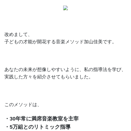
改めまして、
子どもの才能が開花する音楽メソッド加山佳美です。
あなたの未来が想像しやすいように、私の指導法を学び、
実践した方々を紹介させてもらいました。
このメソッドは、
・30年常に満席音楽教室を主宰
・5万組とのリトミック指導