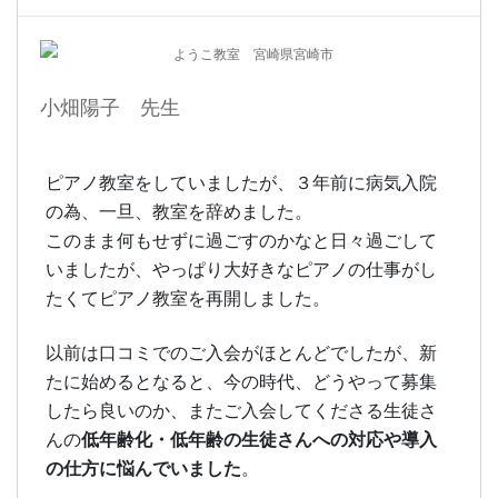
ようこ教室 宮崎県宮崎市
小畑陽子 先生
ピアノ教室をしていましたが、３年前に病気入院
の為、一旦、教室を辞めました。
このまま何もせずに過ごすのかなと日々過ごして
いましたが、やっぱり大好きなピアノの仕事がし
たくてピアノ教室を再開しました。
以前は口コミでのご入会がほとんどでしたが、新
たに始めるとなると、今の時代、どうやって募集
したら良いのか、またご入会してくださる生徒さ
低年齢化・低年齢の生徒さんへの対応や導入
んの
の仕方に悩んでいました
。