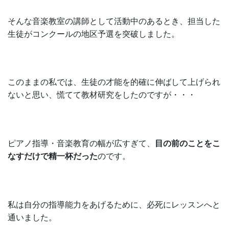
そんな音楽教室の講師として活動中のあるとき、担当した
生徒がコンクールの地区予選を突破しました。
このままの私では、生徒の才能を的確に伸ばして上げられ
ないと思い、慌てて教材研究をしたのですが・・・
ピアノ指導・音楽教育の幅が広すぎて、
目の前のことをこ
なすだけで精一杯だった
のです。
私は自分の指導能力をあげるために、必死にレッスンへと
通いました。