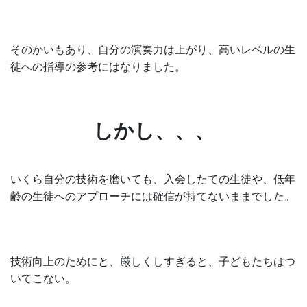
そのかいもあり、自分の演奏力は上がり、高いレベルの生
徒への指導の参考にはなりました。
しかし、、、
いくら自分の技術を磨いても、入会したての生徒や、低年
齢の生徒へのアプローチには確信が持てないままでした。
技術向上のためにと、厳しくしすぎると、子どもたちはつ
いてこない。