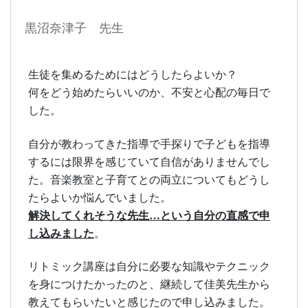
黒沼奈津子 先生
生徒を集めるためにはどうしたらよいか？
何をどう始めたらいいのか、不安と心配の毎日で
した。
自分が教わってきた指導で手探りで子どもを指導
するには限界を感じていて自信がありませんでし
た。音楽教室と子育てとの両立についてもどうし
たらよいか悩んでいました。
解決してくれそうな先生…という自分の直感で申
し込みました
。
リトミック講座は自分に必要な知識やテクニック
を身につけたかったのと、継続して佳美先生から
教えてもらいたいと感じたので申し込みました。