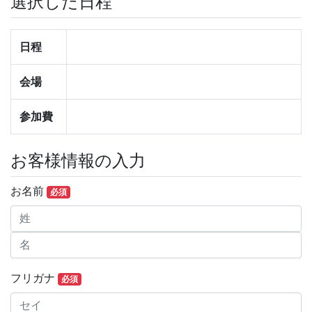
選択した日程
日程
会場
参加費
お客様情報の入力
お名前
必須
フリガナ
必須