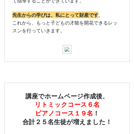
て指導することができています。
先生からの学びは、私にとって財産です
。
これから、もっと子どもの才能を開花できるレッ
スンを行っていきます。
講座でホームページ作成後、
リトミックコース６名
ピアノコース１９名
！
合計２５名生徒が増えました！