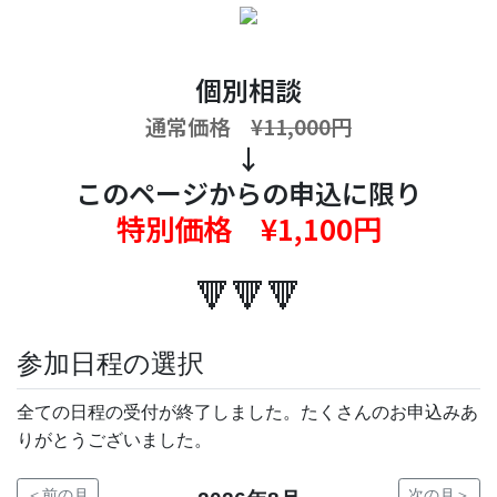
個別相談
通常価格
¥11,000円
↓
このページからの申込に限り
特別価格 ¥1,100円
🔻🔻🔻
参加日程の選択
全ての日程の受付が終了しました。たくさんのお申込みあ
りがとうございました。
＜前の月
次の月＞