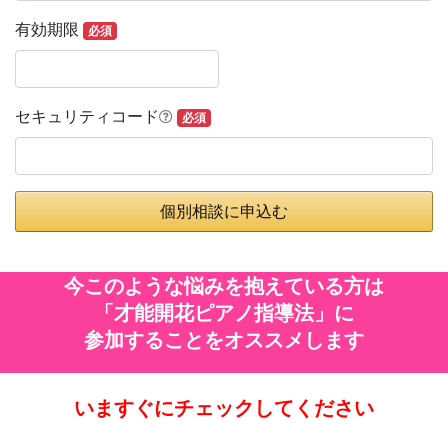
有効期限
必須
セキュリティコード
必須
個別相談に申込む
今このような悩みを抱えている方は
「才能開花ピアノ指導法」に
参加することをオススメします
いますぐにチェックしてください