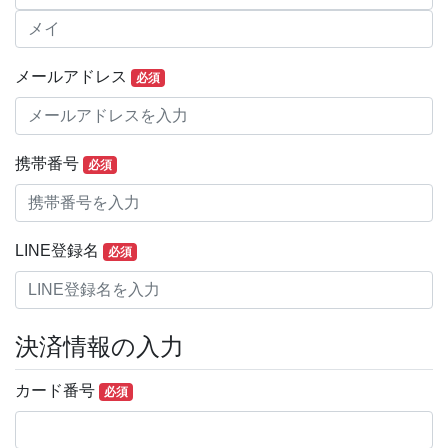
メールアドレス
必須
携帯番号
必須
LINE登録名
必須
決済情報の入力
カード番号
必須