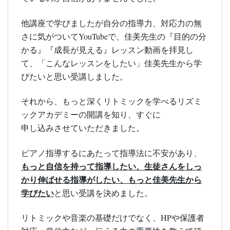
他講座で学びましたが自分の指導力、対応力の無
さに気がついてYouTubeで、佳美先生の『目的の分
かる』『成長が見える』レッスン動画を拝見し
て、「こんなレッスンをしたい」佳美先生から学
びたいと思い受講しました。
それから、もっと深くリトミックを学べるリズミ
ックアカデミーの開講を知り、すぐに
申し込みさせていただきました。
ピアノ指導するにあたって指導法に不安があり、
もっと自信を持って指導したい、生徒さんをしっ
かり伸ばせる指導がしたい、もっと佳美先生から
学びたい
と思い受講を決めました。
リトミックや音楽の基礎だけでなく、HPや保護者