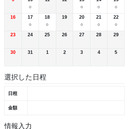
○
○
○
○
16
17
18
19
20
21
22
○
○
○
○
○
23
24
25
26
27
28
29
30
31
1
2
3
4
5
選択した日程
日程
金額
情報入力