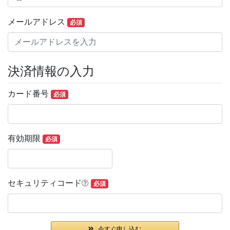
メールアドレス
必須
決済情報の入力
カード番号
必須
有効期限
必須
セキュリティコード
必須
今すぐ申し込む