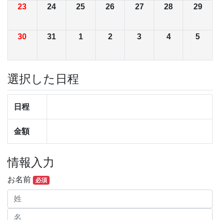
23
24
25
26
27
28
29
30
31
1
2
3
4
5
選択した日程
日程
金額
情報入力
お名前
必須