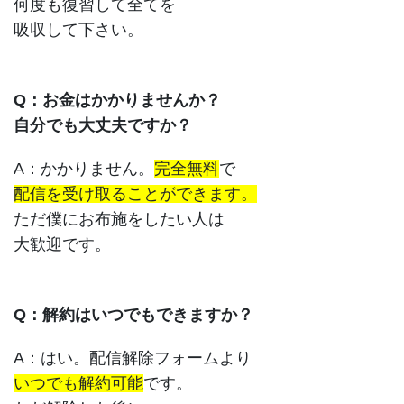
何度も復習して全てを
吸収して下さい。
Q：お金はかかりませんか？
自分でも大丈夫ですか？
A：かかりません。
完全無料
で
配信を受け取ることができます。
ただ僕にお布施をしたい人は
大歓迎です。
Q：解約はいつでもできますか？
A：はい。配信解除フォームより
いつでも解約可能
です。