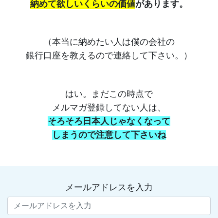
納めて欲しいくらいの価値
があります。
（本当に納めたい人は僕の会社の
銀行口座を教えるので連絡して下さい。）
はい。まだこの時点で
メルマガ登録してない人は、
そろそろ日本人じゃなくなって
しまうので注意して下さいね
メールアドレスを入力