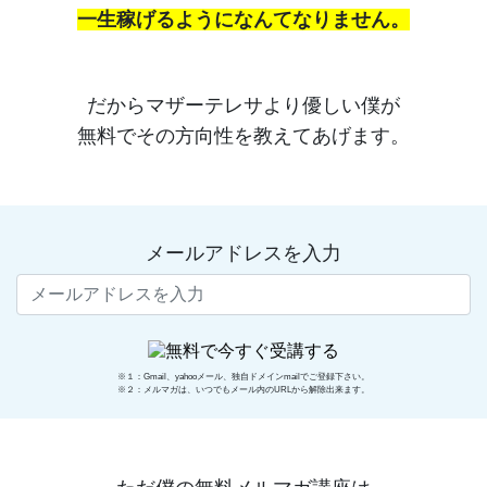
一生稼げるようになんてなりません。
だからマザーテレサより優しい僕が
無料でその方向性を教えてあげます。
メールアドレスを入力
※１：Gmail、yahooメール、独自ドメインmailでご登録下さい。
※２：メルマガは、いつでもメール内のURLから解除出来ます。