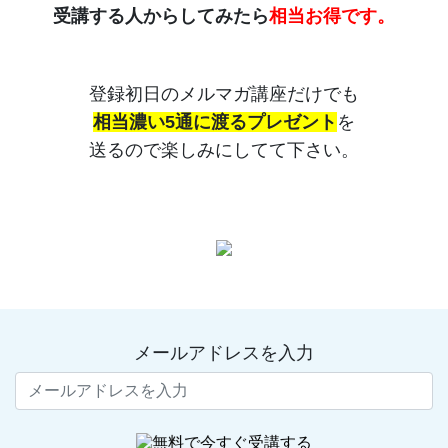
受講する人からしてみたら
相当お得です。
登録初日のメルマガ講座だけでも
相当濃い5通に渡るプレゼント
を
送るので楽しみにしてて下さい。
メールアドレスを入力