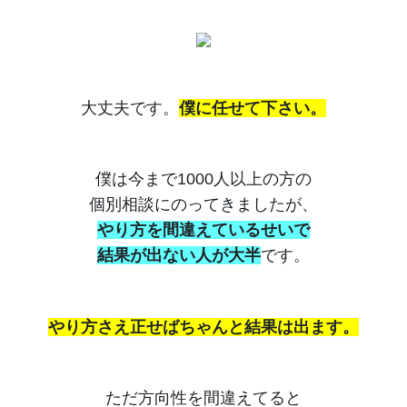
大丈夫です。
僕に任せて下さい。
僕は今まで1000人以上の方の
個別相談にのってきましたが、
やり方を間違えているせいで
結果が出ない人が大半
です。
やり方さえ正せばちゃんと結果は出ます。
ただ方向性を間違えてると