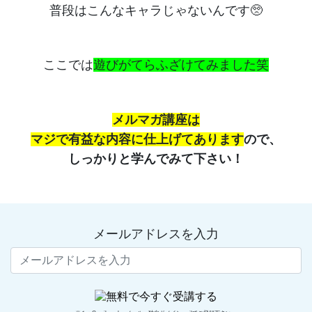
普段はこんなキャラじゃないんです🥺
ここでは
遊びがてらふざけてみました笑
メルマガ講座は
マジで有益な内容に仕上げてあります
ので、
しっかりと学んでみて下さい！
メールアドレスを入力