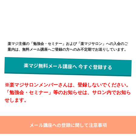
楽マジ主催の「勉強会・セミナー」および「楽マジサロン」への入会のご
案内は、無料メール講座へご登録の方へのみ不定期でお送りしています。
楽マジ無料メール講座へ 今すぐ登録する
※楽マジサロンメンバーさんは、登録しないでください。
「勉強会・セミナー」等のお知らせは、サロン内でお知ら
せします。
メール講座への登録に関して注意事項