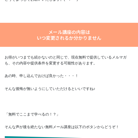
メール講座の内容は
いつ変更されるか分かりません
お得がいつまでも続かないのと同じで、現在無料で提供しているメルマガ
も、その内容や提供条件を変更する可能性があります。
あの時、申し込んでおけば良かった・・・！
そんな後悔が無いようにしていただけるといいですね♪
「無料でここまで学べるの！？」
そんな声が後を絶たない無料メール講座は以下のボタンからどうぞ！