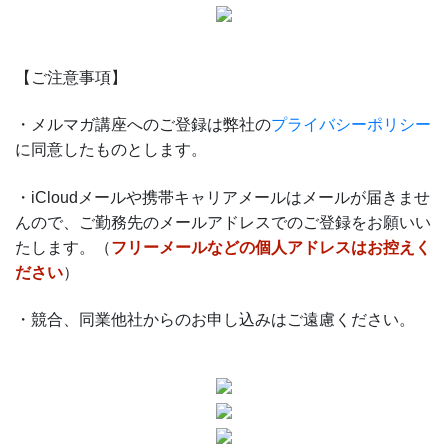
【ご注意事項】
・メルマガ講座へのご登録は弊社の
プライバシーポリシー
に同意したものとします。
・iCloudメールや携帯キャリアメールはメールが届きませ
んので、ご勤務先のメールアドレスでのご登録をお願いい
たします。（
フリーメールなどの個人アドレスはお控えく
ださい
）
・競合、同業他社からのお申し込みはご遠慮ください。