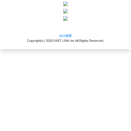
会社概要
Copyright(c)
2026 FAST LINK.Inc
All Rights Reserved.