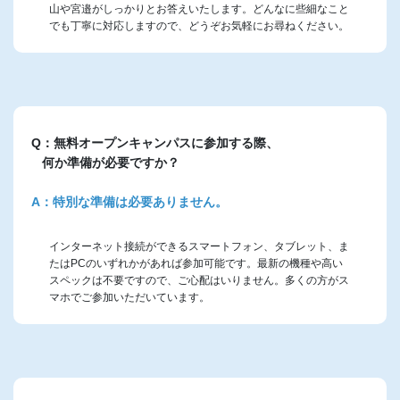
山や宮邉がしっかりとお答えいたします。どんなに些細なこと
でも丁寧に対応しますので、どうぞお気軽にお尋ねください。
Q：無料オープンキャンパスに参加する際、
何か準備が必要ですか？
A：特別な準備は必要ありません。
インターネット接続ができるスマートフォン、タブレット、ま
たはPCのいずれかがあれば参加可能です。最新の機種や高い
スペックは不要ですので、ご心配はいりません。多くの方がス
マホでご参加いただいています。