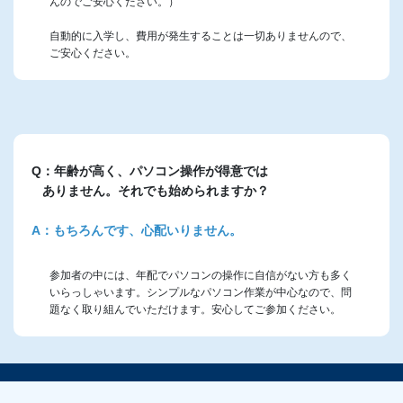
んのでご安心ください。）
自動的に入学し、費用が発生することは一切ありませんので、
ご安心ください。
Q：年齢が高く、パソコン操作が得意では
ありません。それでも始められますか？
A：もちろんです、心配いりません。
参加者の中には、年配でパソコンの操作に自信がない方も多く
いらっしゃいます。シンプルなパソコン作業が中心なので、問
題なく取り組んでいただけます。安心してご参加ください。