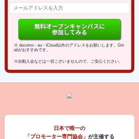
無料オープンキャンパスに
参加してみる
※ docomo・au・iCloud以外のアドレスをお願いします。Gm
ailがおすすめです。
※自動入会などは一切ございませんので、ご安心ください。
日本で唯一の
「プロモーター専門協会」
が主催する