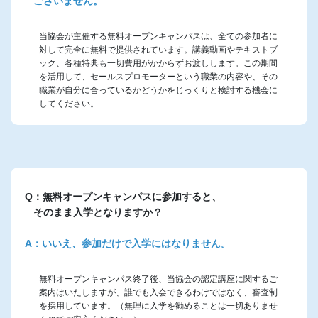
ございません。
当協会が主催する無料オープンキャンパスは、全ての参加者に
対して完全に無料で提供されています。講義動画やテキストブ
ック、各種特典も一切費用がかからずお渡しします。この期間
を活用して、セールスプロモーターという職業の内容や、その
職業が自分に合っているかどうかをじっくりと検討する機会に
してください。
Q：無料オープンキャンパスに参加すると、
そのまま入学となりますか？
A：いいえ、参加だけで入学にはなりません。
無料オープンキャンパス終了後、当協会の認定講座に関するご
案内はいたしますが、誰でも入会できるわけではなく、審査制
を採用しています。（無理に入学を勧めることは一切ありませ