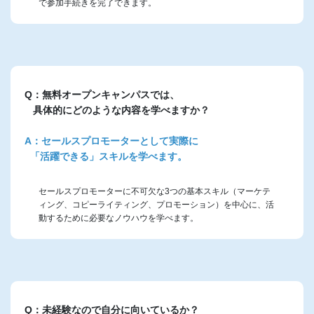
で参加手続きを完了できます。
Q：無料オープンキャンパスでは、
具体的にどのような内容を学べますか？
A：セールスプロモーターとして実際に
「活躍できる」スキルを学べます。
セールスプロモーターに不可欠な3つの基本スキル（マーケテ
ィング、コピーライティング、プロモーション）を中心に、活
動するために必要なノウハウを学べます。
Q：未経験なので自分に向いているか？