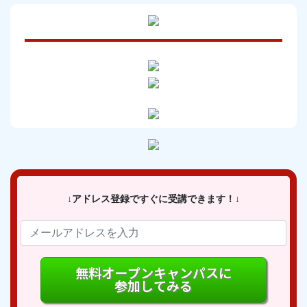
↓アドレス登録ですぐに受講できます！↓
無料オープンキャンパスに
参加してみる