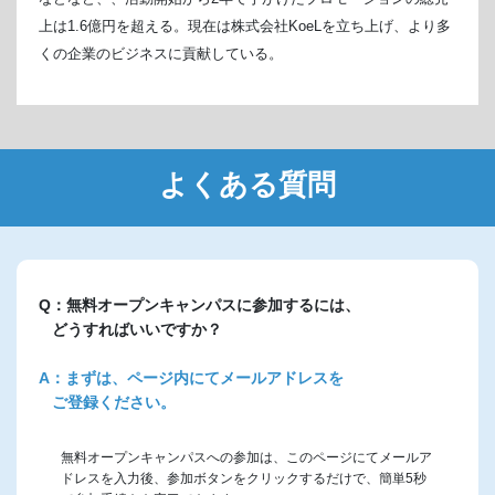
上は1.6億円を超える。現在は株式会社KoeLを立ち上げ、より多
くの企業のビジネスに貢献している。
よくある質問
Q：無料オープンキャンパスに参加するには、
どうすればいいですか？
A：まずは、ページ内にてメールアドレスを
ご登録ください。
無料オープンキャンパスへの参加は、このページにてメールア
ドレスを入力後、参加ボタンをクリックするだけで、簡単5秒