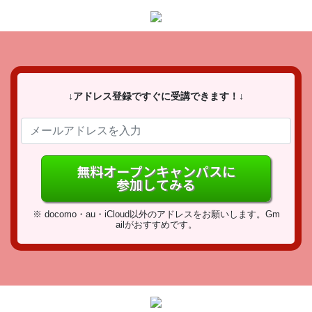
↓アドレス登録ですぐに受講できます！↓
無料オープンキャンパスに
参加してみる
※ docomo・au・iCloud以外のアドレスをお願いします。Gm
ailがおすすめです。