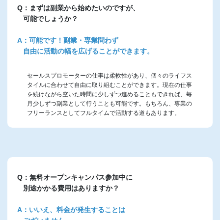
Q：まずは副業から始めたいのですが、
可能でしょうか？
A：可能です！副業・専業問わず
自由に活動の幅を広げることができます。
セールスプロモーターの仕事は柔軟性があり、個々のライフス
タイルに合わせて自由に取り組むことができます。現在の仕事
を続けながら空いた時間に少しずつ進めることもできれば、毎
月少しずつ副業として行うことも可能です。もちろん、専業の
フリーランスとしてフルタイムで活動する道もあります。
Q：無料オープンキャンパス参加中に
別途かかる費用はありますか？
A：いいえ、料金が発生することは