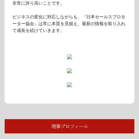
非常に誇り高いことです。
ビジネスの変化に対応しながらも、
『日本セールスプロモ
ーター協会』は常に本質を見据え、最新の情報を取り入れ
て成長を続けていきます。
理事プロフィール