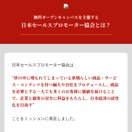
無料オープンキャンパスを主催する
日本セールスプロモーター協会とは？
日本セールスプロモーター協会は
“世の中に埋もれてしまっている素晴らしい商品・サービ
ス・コンテンツを持つ個人や会社をプロデュースし、商品
を必要とする一人でも多くのお客様に価値を届けること
で、企業と顧客の双方に利益をもたらし、日本経済の活性
化を目指す”
ことをミッションに発足しました。