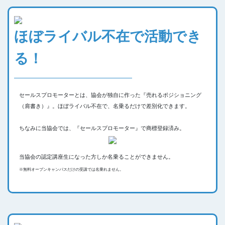
ほぼライバル不在で活動でき
る！
セールスプロモーターとは、協会が独自に作った『売れるポジショニング
（肩書き）』。ほぼライバル不在で、名乗るだけで差別化できます。
ちなみに当協会では、『セールスプロモーター』で商標登録済み。
当協会の認定講座生になった方しか名乗ることができません。
※無料オープンキャンパスだけの受講では名乗れません。