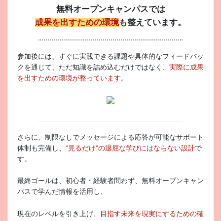
無料オープンキャンパスでは
成果を出すための環境
も整えています。
参加後には、すぐに実践できる課題や具体的なフィードバッ
クを通じて、ただ知識を詰め込むだけではなく、
実際に成果
を出すための環境が整っています。
さらに、制限なしでメッセージによる応答が可能なサポート
体制も完備し、
“見るだけ”の退屈な学びにはならない設計
で
す。
最終ゴールは、初心者・経験者問わず、無料オープンキャン
パスで学んだ情報を活用し、
現在のレベルを引き上げ、
目指す未来を現実にするための確