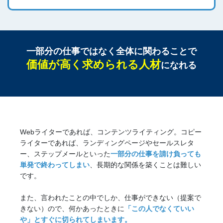
一部分の仕事ではなく全体に関わることで
価値が高く求められる人材
になれる
Webライターであれば、コンテンツライティング。コピー
ライターであれば、ランディングページやセールスレタ
ー、ステップメールといった
一部分の仕事を請け負っても
単発で終わってしまい
、長期的な関係を築くことは難しい
です。
また、言われたことの中でしか、仕事ができない（提案で
きない）ので、何かあったときに
「この人でなくていい
や」とすぐに切られてしまいます。