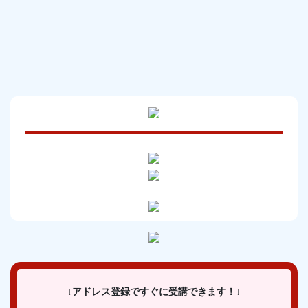
↓アドレス登録ですぐに受講できます！↓