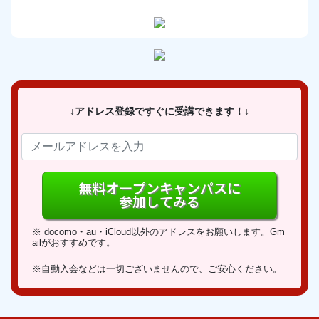
↓アドレス登録ですぐに受講できます！↓
無料オープンキャンパスに
参加してみる
※ docomo・au・iCloud以外のアドレスをお願いします。Gm
ailがおすすめです。
※自動入会などは一切ございませんので、ご安心ください。