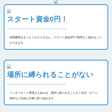
スタート資金0円！
初期費用はまったくかかりません。スタート資金0円で無理なく始めること
ができます。
場所に縛られることがない
インターネット環境さえあれば、場所に縛られることなく自宅・カフェ・
海外など自由に仕事に取り組めます。