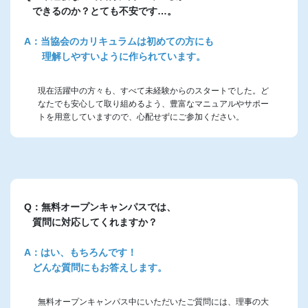
できるのか？とても不安です…。
A：当協会のカリキュラムは初めての方にも
理解しやすいように作られています。
現在活躍中の方々も、すべて未経験からのスタートでした。ど
なたでも安心して取り組めるよう、豊富なマニュアルやサポー
トを用意していますので、心配せずにご参加ください。
Q：無料オープンキャンパスでは、
質問に対応してくれますか？
A：はい、もちろんです！
どんな質問にもお答えします。
無料オープンキャンパス中にいただいたご質問には、理事の大