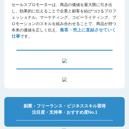
セールスプロモーターは、商品の価値を最大限に引き出
し、効果的に伝えることで企業と顧客を結びつけるプロフ
ェッショナル。マーケティング、コピーライティング、プ
ロモーションのスキルを組み合わせることで、商品が持つ
集客・売上に直結させていく
本来の価値を正しく伝え、
仕事
です。
副業・フリーランス・ビジネススキル習得
注目度・支持率・おすすめ度No.1