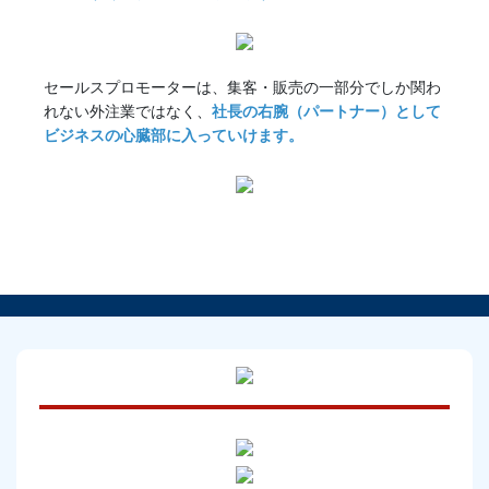
セールスプロモーターは、集客・販売の一部分でしか関わ
れない外注業ではなく、
社長の右腕（パートナー）として
ビジネスの心臓部に入っていけます。