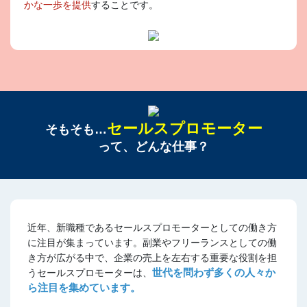
かな一歩を提供
することです。
セールスプロモーター
そもそも…
って、どんな仕事？
近年、新職種であるセールスプロモーターとしての働き方
に注目が集まっています。副業やフリーランスとしての働
き方が広がる中で、企業の売上を左右する重要な役割を担
世代を問わず多くの人々か
うセールスプロモーターは、
ら注目を集めています。