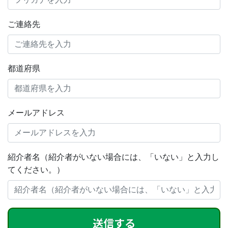
ご連絡先
都道府県
メールアドレス
紹介者名（紹介者がいない場合には、「いない」と入力し
てください。）
送信する