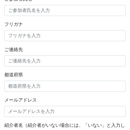
フリガナ
ご連絡先
都道府県
メールアドレス
紹介者名（紹介者がいない場合には、「いない」と入力し