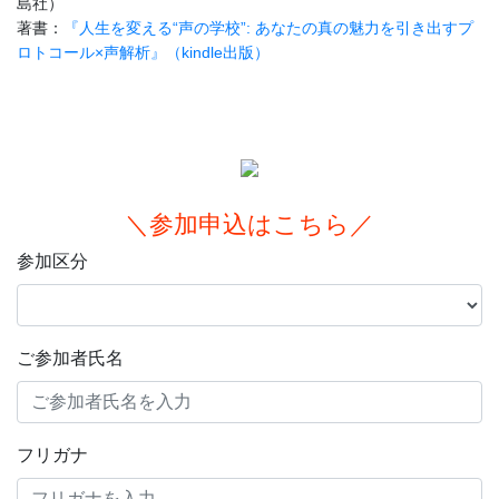
島社）
著書：
『人生を変える“声の学校”: あなたの真の魅力を引き出すプ
ロトコール×声解析』（kindle出版）
＼参加申込はこちら／
参加区分
ご参加者氏名
フリガナ