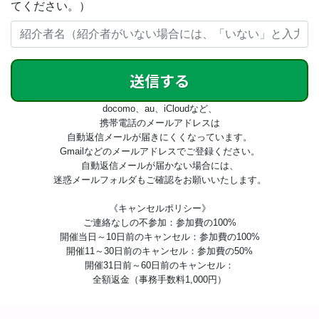
てください。）
送信する
docomo、au、iCloudなど、
携帯電話のメールアドレスは
自動返信メールが届きにくくなっています。
Gmailなどのメールアドレスでご登録ください。
自動返信メールが届かない場合には、
迷惑メールフォルダもご確認をお願いいたします。
《キャンセルポリシー》
ご連絡なしの不参加：参加費の100%
開催当日～10日前のキャンセル：参加費の100%
開催11～30日前のキャンセル：参加費の50%
開催31日前～60日前のキャンセル：
全額返金（事務手数料1,000円）