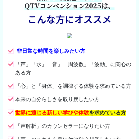
QTVコンベンション2025は、
こんな方にオススメ
非日常な時間を楽しみたい方
「声」「水」「音」「周波数」「波動」に関心の
ある方
「心」と「身体」を調律する体験を求めている方
本来の自分らしさを取り戻したい方
世界に通じる新しい学びや体験
を求めている方
「声解析」のカウンセラーになりたい方