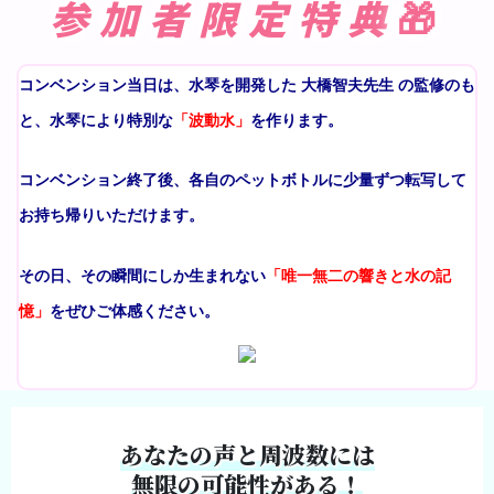
参加者限定特典
🎁
コンベンション当日は、水琴を開発した 大橋智夫先生 の監修のも
と、水琴により特別な
「波動水」
を作ります。
コンベンション終了後、各自のペットボトルに少量ずつ転写して
お持ち帰りいただけます。
その日、その瞬間にしか生まれない
「唯一無二の響きと水の記
憶」
をぜひご体感ください。
あなたの声と周波数には
無限の可能性がある！