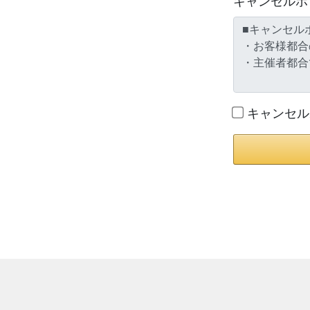
キャンセルポ
キャンセル