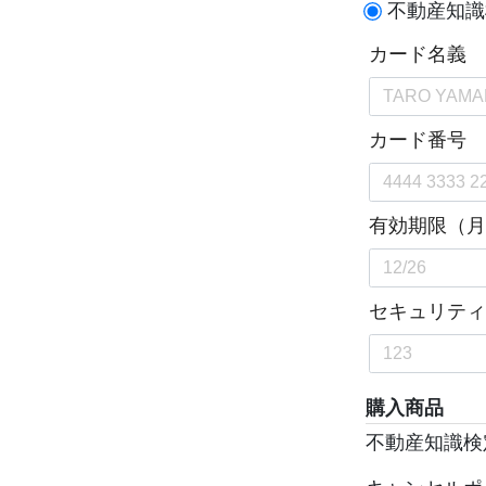
不動産知識
購入商品
不動産知識検