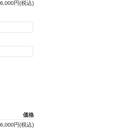
6,000円(税込)
価格
6,000円(税込)