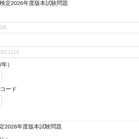
検定2026年度版本試験問題
定2026年度版本試験問題