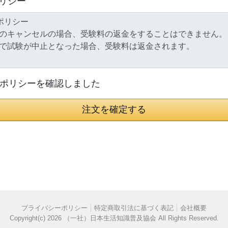
リシー
ポリシーを確認しました
注文を確定する
プライバシーポリシー
特定商取引法に基づく表記
会社概要
Copyright(c)
2026 （一社）日本生活知識普及協会
All Rights Reserved.