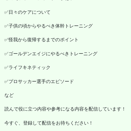
✅日々のケアについて
✅子供の頃からやるべき体幹トレーニング
✅怪我から復帰するまでのポイント
✅ゴールデンエイジにやるべきトレーニング
✅ライフキネティック
✅プロサッカー選手のエピソード
など
読んで役に立つ内容や参考になる内容を配信しています！
今すぐ、登録して配信をお待ちください！