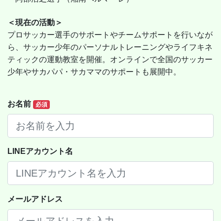
＜現在の活動＞
プロサッカー選手のサポートやチームサポートを行いなが
ら、サッカー少年のパーソナルトレーニングやライフキネ
ティックの運動教室を開催。オンラインで全国のサッカー
少年やサカパパ・サカママのサポートも展開中。
お名前
必須
LINEアカウント名
メールアドレス