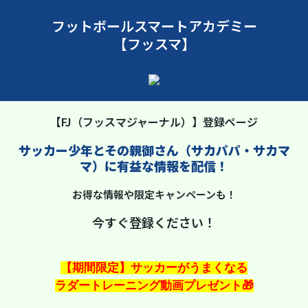
フットボールスマートアカデミー
【フッスマ】
【FJ（フッスマジャーナル）】登録ページ
サッカー少年とその親御さん（サカパパ・サカマ
マ）に有益な情報を配信！
お得な情報や限定キャンペーンも！
今すぐ登録ください！
【期間限定】サッカーがうまくなる
ラダートレーニング動画プレゼント🎁