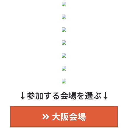
↓参加する会場を選ぶ↓
大阪会場