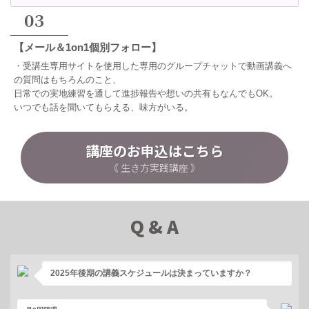
03
【メール＆1on1個別フォロー
】
・受講生専用サイトを使用した専用のグループチャットで動画講義へ
の質問はもちろんのこと、
日常での実地練習を通して進捗報告や想いの共有もなんでもOK。
いつでも話を聞いてもらえる、味方がいる。
講座のお申込はこちら
《 生き方実践講座 》
Q & A
2025年後期の講義スケジュールは決まっていますか？