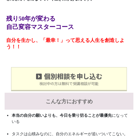
残り50年が変わる
自己変容マスターコース
自分を生かし、「最幸！」って思える人生を創造しよ
う！！
個別相談を申し込む
検討中の方は無料で受講相談が可能
こんな方におすすめ
本当の自分の願いよりも、今日を乗り切ることが最優先
になって
いる
タスクは山積みなのに、自分のエネルギーが追いついてこない。