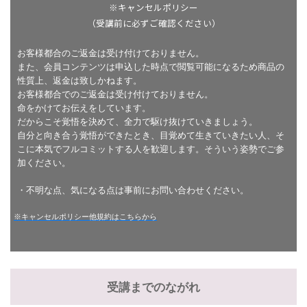
※キャンセルポリシー
（受講前に必ずご確認ください）
お客様都合のご返金は受け付けておりません。
また、会員コンテンツは申込した時点で閲覧可能になるため商品の
性質上、返金は致しかねます。
お客様都合でのご返金は受け付けておりません。
命をかけてお伝えをしています。
だからこそ覚悟を決めて、全力で駆け抜けていきましょう。
自分と向き合う覚悟ができたとき、目覚めて生きていきたい人、そ
こに本気でフルコミットする人を歓迎します。そういう姿勢でご参
加ください。
・不明な点、気になる点は事前にお問い合わせください。
※キャンセルポリシー他規約はこちらから
受講までのながれ