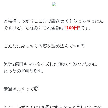
と結構しっかりここまで話させてもらっちゃったん
ですけど、ちなみにこれ金額は
”100円”
です。
こんなにみっちり内容を詰め込んで100円。
累計2億円もマネタイズした僕のノウハウなのに、
たったの100円です。
安過ぎますって😇
ただ、かずさんに100円にするからと言われたので