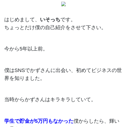
はじめまして、
いそっち
です。
ちょっとだけ僕の自己紹介をさせて下さい。
今から5年以上前。
僕はSNSでかずさんに出会い、初めてビジネスの世
界を知りました。
当時からかずさんはキラキラしていて。
学生で貯金が5万円もなかった
僕からしたら、輝い