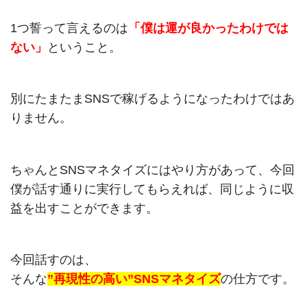
1つ誓って言えるのは
「僕は運が良かったわけでは
ない」
ということ。
別にたまたまSNSで稼げるようになったわけではあ
りません。
ちゃんとSNSマネタイズにはやり方があって、今回
僕が話す通りに実行してもらえれば、同じように収
益を出すことができます。
今回話すのは、
そんな
”再現性の高い”SNSマネタイズ
の仕方です。