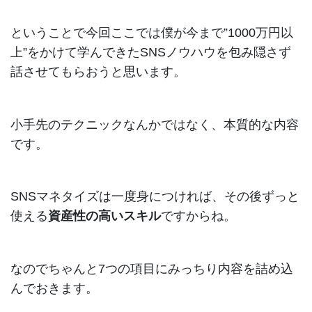
ということで今回ここでは僕が今まで”1000万円以
上”をかけて学んできたSNSノウハウを包み隠さず
話させてもらおうと思います。
小手先のテクニックなんかではなく、本質的な内容
です。
SNSマネタイズは一度身につければ、その後ずっと
使える
資産性の高いスキル
ですからね。
なのでちゃんと7つの項目にみっちり内容を詰め込
んでおきます。