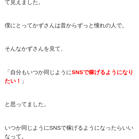
て見えました。
僕にとってかずさんは昔からずっと憧れの人で。
そんなかずさんを見て、
「自分もいつか同じように
SNSで稼げるようになり
たい！
」
と思ってました。
いつか同じようにSNSで稼げるようになったらいい
なって。