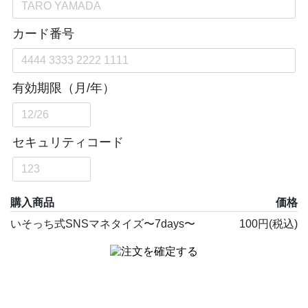
購入商品
価格
いそっち式SNSマネタイズ〜7days〜
100円(税込)
※銀行振込は対応しておりません。
※デビットカードはご利用いただけます。