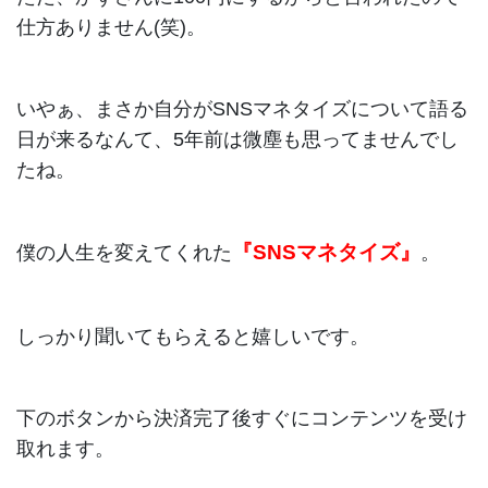
仕方ありません(笑)。
いやぁ、まさか自分がSNSマネタイズについて語る
日が来るなんて、5年前は微塵も思ってませんでし
たね。
『SNSマネタイズ』
僕の人生を変えてくれた
。
しっかり聞いてもらえると嬉しいです。
下のボタンから決済完了後すぐにコンテンツを受け
取れます。