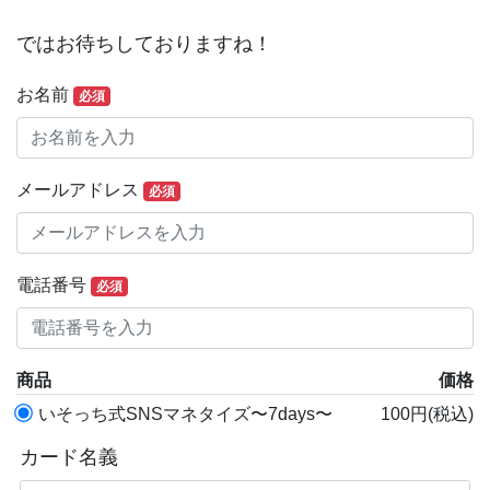
ではお待ちしておりますね！
お名前
必須
メールアドレス
必須
電話番号
必須
商品
価格
いそっち式SNSマネタイズ〜7days〜
100円(税込)