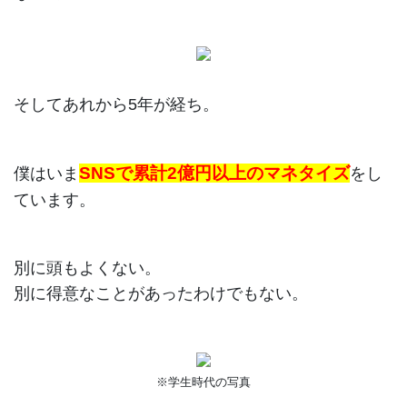
そしてあれから5年が経ち。
SNSで累計2億円以上のマネタイズ
僕はいま
をし
ています。
別に頭もよくない。
別に得意なことがあったわけでもない。
※学生時代の写真