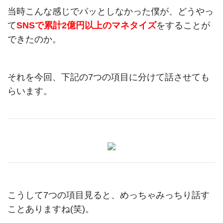
当時こんな感じでパッとしなかった僕が、どうやっ
て
SNSで累計2億円以上のマネタイズ
をすることが
できたのか。
それを今回、下記の7つの項目に分けて話させても
らいます。
こうして7つの項目見ると、めっちゃみっちり話す
ことありますね(笑)。